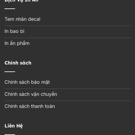
Tem nhãn decal
In bao bì
In ấn phẩm
Chính sách
Chính sách bảo mật
Chính sách vận chuyển
Chính sách thanh toán
Liên Hệ