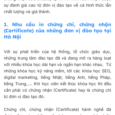
sự đánh giá cao từ đơn vị đào tạo về cả hình thức lẫn
chất lượng và giá thành.
1.
Nhu cầu in chứng chỉ, chứng nhận
(Certificate) của những đơn vị đào tạo tại
Hà Nội
Với sự phát triển của hệ thống, tổ chức giáo dục,
những trung tâm đào tạo đã và đang mở ra hàng loạt
với nhiều khóa học dài hạn và ngắn hạn khác nhau. Từ
những khóa học kỹ năng mềm, tới các khóa học SEO,
digital marketing, tiếng Nhật, tiếng Anh, tiếng Pháp,
tiếng Trung,.… Khi học viên kết thúc khóa học thì đều
cần phải có chứng nhận (Certificate) hay là chứng chỉ
từ đơn vị đào tạo đó.
Chứng chỉ, chứng nhận (Certificate) hành nghề đã