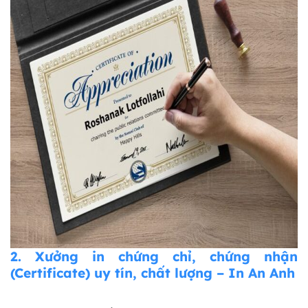
2. Xưởng in chứng chỉ, chứng nhận
(Certificate) uy tín, chất lượng – In An Anh