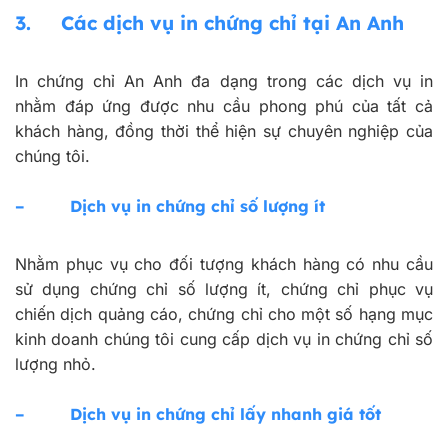
3. Các dịch vụ in chứng chỉ tại An Anh
In chứng chỉ An Anh đa dạng trong các dịch vụ in
nhằm đáp ứng được nhu cầu phong phú của tất cả
khách hàng, đồng thời thể hiện sự chuyên nghiệp của
chúng tôi.
– Dịch vụ in chứng chỉ số lượng ít
Nhằm phục vụ cho đối tượng khách hàng có nhu cầu
sử dụng chứng chỉ số lượng ít, chứng chỉ phục vụ
chiến dịch quảng cáo, chứng chỉ cho một số hạng mục
kinh doanh chúng tôi cung cấp dịch vụ in chứng chỉ số
lượng nhỏ.
– Dịch vụ in chứng chỉ lấy nhanh giá tốt