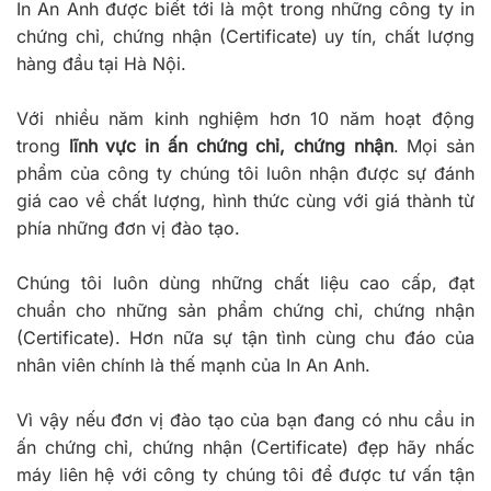
In An Anh được biết tới là một trong những công ty in
chứng chỉ, chứng nhận (Certificate) uy tín, chất lượng
hàng đầu tại Hà Nội.
Với nhiều năm kinh nghiệm hơn 10 năm hoạt động
trong
lĩnh vực in ấn chứng chỉ, chứng nhận
. Mọi sản
phẩm của công ty chúng tôi luôn nhận được sự đánh
giá cao về chất lượng, hình thức cùng với giá thành từ
phía những đơn vị đào tạo.
Chúng tôi luôn dùng những chất liệu cao cấp, đạt
chuẩn cho những sản phẩm chứng chỉ, chứng nhận
(Certificate). Hơn nữa sự tận tình cùng chu đáo của
nhân viên chính là thế mạnh của In An Anh.
Vì vậy nếu đơn vị đào tạo của bạn đang có nhu cầu in
ấn chứng chỉ, chứng nhận (Certificate) đẹp hãy nhấc
máy liên hệ với công ty chúng tôi để được tư vấn tận