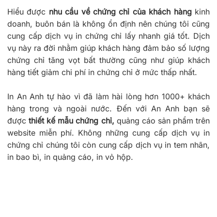
Hiểu được
nhu cầu về chứng chỉ của khách hàng
kinh
doanh, buôn bán là không ổn định nên chúng tôi cũng
cung cấp dịch vụ in chứng chỉ lấy nhanh giá tốt. Dịch
vụ này ra đời nhằm giúp khách hàng đảm bảo số lượng
chứng chỉ tăng vọt bất thường cũng như giúp khách
hàng tiết giảm chi phí in chứng chỉ ở mức thấp nhất.
In An Anh tự hào vì đã làm hài lòng hơn 1000+ khách
hàng trong và ngoài nước. Đến với An Anh bạn sẽ
được
thiết kế mẫu chứng chỉ,
quảng cáo sản phẩm trên
website miễn phí. Không những cung cấp dịch vụ in
chứng chỉ chúng tôi còn cung cấp dịch vụ in tem nhãn,
in bao bì, in quảng cáo, in vỏ hộp.