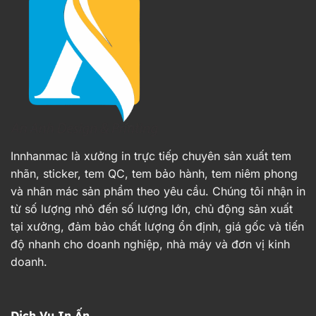
Innhanmac là xưởng in trực tiếp chuyên sản xuất tem
nhãn, sticker, tem QC, tem bảo hành, tem niêm phong
và nhãn mác sản phẩm theo yêu cầu. Chúng tôi nhận in
từ số lượng nhỏ đến số lượng lớn, chủ động sản xuất
tại xưởng, đảm bảo chất lượng ổn định, giá gốc và tiến
độ nhanh cho doanh nghiệp, nhà máy và đơn vị kinh
doanh.
Dịch Vụ In Ấn