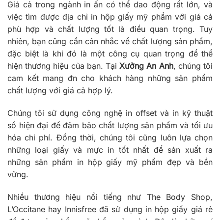
Giá cả trong ngành in ấn có thể dao động rất lớn, và
việc tìm được địa chỉ in hộp giấy mỹ phẩm với giá cả
phù hợp và chất lượng tốt là điều quan trọng. Tuy
nhiên, bạn cũng cần cân nhắc về chất lượng sản phẩm,
đặc biệt là khi đó là một công cụ quan trọng để thể
hiện thương hiệu của bạn. Tại
Xưởng An Anh
, chúng tôi
cam kết mang đn cho khách hàng những sản phẩm
chất lượng với giá cả hợp lý.
Chúng tôi sử dụng công nghệ in offset và in kỹ thuật
số hiện đại để đảm bảo chất lượng sản phẩm và tối ưu
hóa chi phí. Đồng thời, chúng tôi cũng luôn lựa chọn
những loại giấy và mực in tốt nhất để sản xuất ra
những sản phẩm in hộp giấy mỹ phẩm đẹp và bền
vững.
Nhiều thương hiệu nổi tiếng như The Body Shop,
L’Occitane hay Innisfree đã sử dụng in hộp giấy giá rẻ