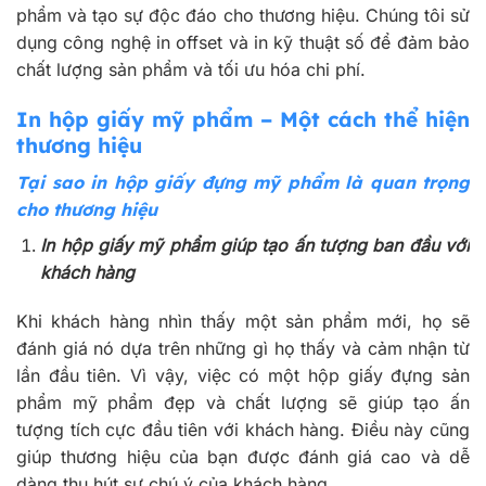
phẩm và tạo sự độc đáo cho thương hiệu. Chúng tôi sử
dụng công nghệ in offset và in kỹ thuật số để đảm bảo
chất lượng sản phẩm và tối ưu hóa chi phí.
In hộp giấy mỹ phẩm – Một cách thể hiện
thương hiệu
Tại sao in hộp giấy đựng mỹ phẩm là quan trọng
cho thương hiệu
In hộp giấy mỹ phẩm giúp tạo ấn tượng ban đầu với
khách hàng
Khi khách hàng nhìn thấy một sản phẩm mới, họ sẽ
đánh giá nó dựa trên những gì họ thấy và cảm nhận từ
lần đầu tiên. Vì vậy, việc có một hộp giấy đựng sản
phẩm mỹ phẩm đẹp và chất lượng sẽ giúp tạo ấn
tượng tích cực đầu tiên với khách hàng. Điều này cũng
giúp thương hiệu của bạn được đánh giá cao và dễ
dàng thu hút sự chú ý của khách hàng.