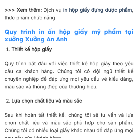
>>> Xem thêm:
Dịch vụ
in hộp giấy đựng dược phẩm
,
thực phẩm chức năng
Quy trình in ấn hộp giấy mỹ phẩm tại
xưởng Xưởng An Anh
Thiết kế hộp giấy
Quy trình bắt đầu với việc thiết kế hộp giấy theo yêu
cầu ca khách hàng. Chúng tôi có đội ngũ thiết kế
chuyên nghiệp để đáp ứng mọi yêu cầu về kiểu dáng,
màu sắc và thông điệp của thương hiệu.
Lựa chọn chất liệu và màu sắc
Sau khi hoàn tất thiết kế, chúng tôi sẽ tư vấn và lựa
chọn chất liệu và màu sắc phù hợp cho sản phẩm.
Chúng tôi có nhiều loại giấy khác nhau để đáp ứng mọi
nhu cầu của khách hàng.