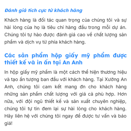
Đánh giá tích cực từ khách hàng
Khách hàng là đối tác quan trọng của chúng tôi và sự
hài lòng của họ là tiêu chí hàng đầu trong mỗi dự án.
Chúng tôi tự hào được đánh giá cao về chất lượng sản
phẩm và dịch vụ từ phía khách hàng.
Các sản phẩm hộp giấy mỹ phẩm được
thiết kế và in ấn tại An Anh
In hộp giấy mỹ phẩm là một cách thể hiện thương hiệu
và tạo ấn tượng ban đầu với khách hàng. Tại Xưởng An
Anh, chúng tôi cam kết mang đn cho khách hàng
những sản phẩm chất lượng với giá cả phù hợp. Hơn
nữa, với đội ngũ thiết kế và sản xuất chuyên nghiệp,
chúng tôi tự tin đem lại sự hài lòng cho khách hàng.
Hãy liên hệ với chúng tôi ngay để được tư vấn và báo
giá!