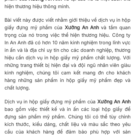
hiện thương hiệu thông minh.
Bài viết này được viết nhằm giới thiệu về dịch vụ in hộp
giấy đựng mỹ phẩm của
Xưởng An Anh
và tầm quan
trọng của nó trong việc thể hiện thương hiệu. Công ty
In An Anh đã có hơn 10 năm kinh nghiệm trong lĩnh vực
in ấn và là địa chỉ uy tín cho các doanh nghiệp, thương
hiệu cần dịch vụ in hộp giấy mỹ phẩm chất lượng. Với
những trang thiết bị hiện đại và đội ngũ nhân viên giàu
kinh nghiệm, chúng tôi cam kết mang đn cho khách
hàng những sản phẩm in hộp giấy mỹ phẩm đẹp và
chất lượng.
Dịch vụ in hộp giấy đựng mỹ phẩm của
Xưởng An Anh
bao gồm việc thiết kế và in ấn các loại hộp giấy để
đựng sản phẩm mỹ phẩm. Chúng tôi có thể tùy chỉnh
kích thước, kiểu dáng, chất liệu và màu sắc theo yêu
cầu của khách hàng để đảm bảo phù hợp với sản