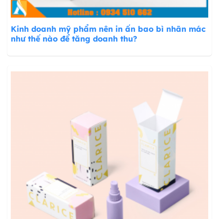
Kinh doanh mỹ phẩm nên in ấn bao bì nhãn mác
như thế nào để tăng doanh thu?