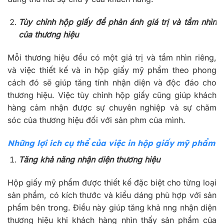
Tùy chỉnh hộp giấy để phản ánh giá trị và tầm nhìn
của thương hiệu
Mỗi thương hiệu đều có một giá trị và tầm nhìn riêng,
và việc thiết kế và in hộp giấy mỹ phẩm theo phong
cách đó sẽ giúp tăng tính nhận diện và độc đáo cho
thương hiệu. Việc tùy chỉnh hộp giấy cũng giúp khách
hàng cảm nhận được sự chuyên nghiệp và sự chăm
sóc của thương hiệu đối với sản phm của mình.
Những lợi ích cụ thể của việc in hộp giấy mỹ phẩm
Tăng khả năng nhận diện thương hiệu
Hộp giấy mỹ phẩm được thiết kế đặc biệt cho từng loại
sản phẩm, có kích thước và kiểu dáng phù hợp với sản
phẩm bên trong. Điều này giúp tăng khả nng nhận diện
thương hiệu khi khách hàng nhìn thấy sản phẩm của