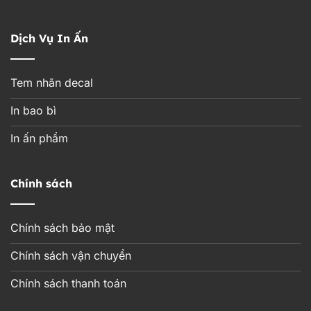
Dịch Vụ In Ấn
Tem nhãn decal
In bao bì
In ấn phẩm
Chính sách
Chính sách bảo mật
Chính sách vận chuyển
Chính sách thanh toán