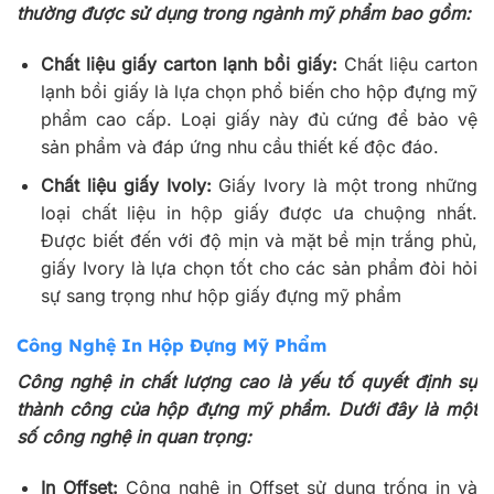
thường được sử dụng trong ngành mỹ phẩm bao gồm:
Chất liệu giấy carton lạnh bồi giấy:
Chất liệu carton
lạnh bồi giấy là lựa chọn phổ biến cho hộp đựng mỹ
phẩm cao cấp. Loại giấy này đủ cứng để bảo vệ
sản phẩm và đáp ứng nhu cầu thiết kế độc đáo.
Chất liệu giấy Ivoly:
Giấy Ivory là một trong những
loại chất liệu in hộp giấy được ưa chuộng nhất.
Được biết đến với độ mịn và mặt bề mịn trắng phủ,
giấy Ivory là lựa chọn tốt cho các sản phẩm đòi hỏi
sự sang trọng như hộp giấy đựng mỹ phẩm
Công Nghệ In Hộp Đựng Mỹ Phẩm
Công nghệ in chất lượng cao là yếu tố quyết định sự
thành công của hộp đựng mỹ phẩm. Dưới đây là một
số công nghệ in quan trọng:
In Offset:
Công nghệ in Offset sử dụng trống in và