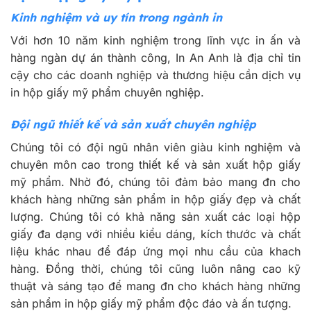
Kinh nghiệm và uy tín trong ngành in
Với hơn 10 năm kinh nghiệm trong lĩnh vực in ấn và
hàng ngàn dự án thành công, In An Anh là địa chỉ tin
cậy cho các doanh nghiệp và thương hiệu cần dịch vụ
in hộp giấy mỹ phẩm chuyên nghiệp.
Đội ngũ thiết kế và sản xuất chuyên nghiệp
Chúng tôi có đội ngũ nhân viên giàu kinh nghiệm và
chuyên môn cao trong thiết kế và sản xuất hộp giấy
mỹ phẩm. Nhờ đó, chúng tôi đảm bảo mang đn cho
khách hàng những sản phẩm in hộp giấy đẹp và chất
lượng. Chúng tôi có khả năng sản xuất các loại hộp
giấy đa dạng với nhiều kiểu dáng, kích thước và chất
liệu khác nhau để đáp ứng mọi nhu cầu của khach
hàng. Đồng thời, chúng tôi cũng luôn nâng cao kỹ
thuật và sáng tạo để mang đn cho khách hàng những
sản phẩm in hộp giấy mỹ phẩm độc đáo và ấn tượng.