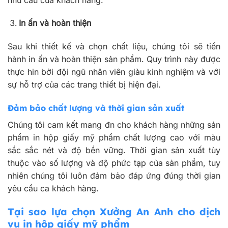
In ấn và hoàn thiện
Sau khi thiết kế và chọn chất liệu, chúng tôi sẽ tiến
hành in ấn và hoàn thiện sản phẩm. Quy trình này được
thực hin bởi đội ngũ nhân viên giàu kinh nghiệm và với
sự hỗ trợ của các trang thiết bị hiện đại.
Đảm bảo chất lượng và thời gian sản xuất
Chúng tôi cam kết mang đn cho khách hàng những sản
phẩm in hộp giấy mỹ phẩm chất lượng cao với màu
sắc sắc nét và độ bền vững. Thời gian sản xuất tùy
thuộc vào số lượng và độ phức tạp của sản phẩm, tuy
nhiên chúng tôi luôn đảm bảo đáp ứng đúng thời gian
yêu cầu ca khách hàng.
Tại sao lựa chọn Xưởng An Anh cho dịch
vụ in hộp giấy mỹ phẩm