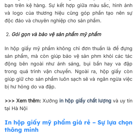
bạn trên kệ hàng. Sự kết hợp giữa màu sắc, hình ảnh
và logo của thương hiệu cũng góp phần tạo nên sự
độc đáo và chuyên nghiệp cho sản phẩm.
Gói gọn và bảo vệ sản phẩm mỹ phẩm
In hộp giấy mỹ phẩm không chỉ đơn thuần là để đựng
sản phẩm, mà còn giúp bảo vệ sản phm khỏi các tác
động bên ngoài như ánh sáng, bụi bẩn hay va đập
trong quá trình vận chuyển. Ngoài ra, hộp giấy còn
giúp giữ cho sản phẩm luôn sạch sẽ và ngăn ngừa việc
bị hư hỏng do va đập.
>>> Xem thêm:
Xưởng
in hộp giấy chất lượng
và uy tín
tại Hà Nội
In hộp giấy mỹ phẩm giá rẻ – Sự lựa chọn
thông minh