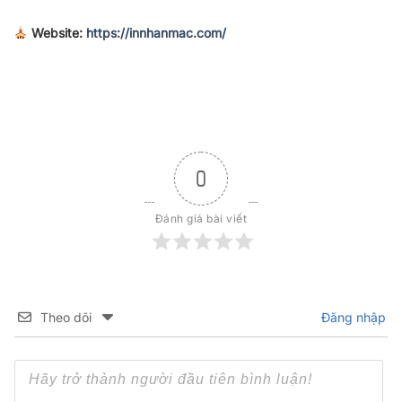
Website:
https://innhanmac.com/
0
Đánh giá bài viết
Theo dõi
Đăng nhập