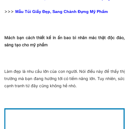
>>>
Mẫu Túi Giấy Đẹp, Sang Chảnh Đựng Mỹ Phẩm
Mách bạn cách thiết kế in ấn bao bì nhãn mác thật độc đáo,
sáng tạo cho mỹ phẩm
Làm đẹp là nhu cầu lớn của con người. Nói điều này để thấy thị
trường mà bạn đang hướng tới có tiềm năng lớn. Tuy nhiên, sức
cạnh tranh từ đây cũng không hề nhỏ.