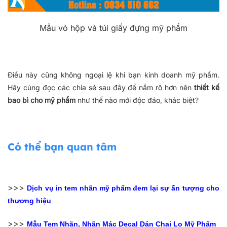
Mẫu vỏ hộp và túi giấy đựng mỹ phẩm
Điều này cũng không ngoại lệ khi bạn kinh doanh mỹ phẩm.
Hãy cùng đọc các chia sẻ sau đây để nắm rõ hơn nên
thiết kế
bao bì cho mỹ phẩm
như thế nào mới độc đáo, khác biệt?
Có thể bạn quan tâm
>>>
Dịch vụ in tem nhãn mỹ phẩm đem lại sự ấn tượng cho
thương hiệu
>>>
Mẫu Tem Nhãn, Nhãn Mác Decal Dán Chai Lọ Mỹ Phẩm