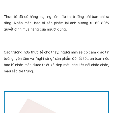
Thực tế đã có hàng loạt nghiên cứu thị trường bài bản chỉ ra
rằng. Nhãn mác, bao bì sản phẩm lại ảnh hưởng từ 60-80%
quyết định mua hàng của người dùng.
Các trường hợp thực tế cho thấy, người nhìn sẽ có cảm giác tin
tưởng, yên tâm và “nghĩ rằng” sản phẩm đó rất tốt, an toàn nếu
bao bì nhãn mác được thiết kế đẹp mắt, các kết nối chắc chắn,
màu sắc trẻ trung.