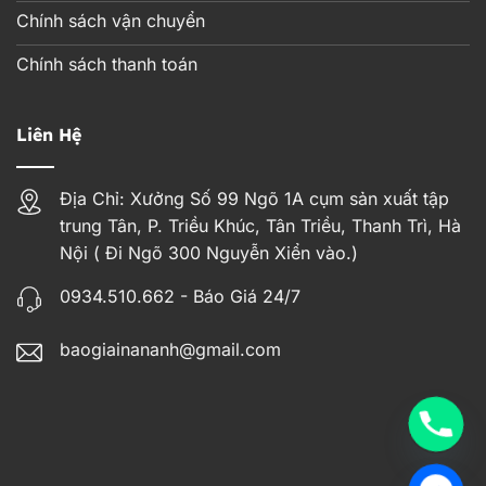
Chính sách vận chuyển
Chính sách thanh toán
Liên Hệ
Địa Chỉ: Xưởng Số 99 Ngõ 1A cụm sản xuất tập
trung Tân, P. Triều Khúc, Tân Triều, Thanh Trì, Hà
Nội ( Đi Ngõ 300 Nguyễn Xiển vào.)
0934.510.662 - Báo Giá 24/7
baogiainananh@gmail.com