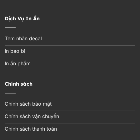
Dịch Vụ In Ấn
Tem nhãn decal
In bao bì
In ấn phẩm
Chính sách
Chính sách bảo mật
Chính sách vận chuyển
Chính sách thanh toán