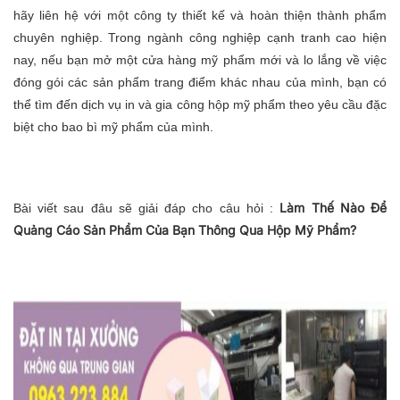
hãy liên hệ với một công ty thiết kế và hoàn thiện thành phẩm
chuyên nghiệp. Trong ngành công nghiệp cạnh tranh cao hiện
nay, nếu bạn mở một cửa hàng mỹ phẩm mới và lo lắng về việc
đóng gói các sản phẩm trang điểm khác nhau của mình, bạn có
thể tìm đến dịch vụ in và gia công hộp mỹ phẩm theo yêu cầu đặc
biệt cho bao bì mỹ phẩm của mình.
Làm Thế Nào Để
Bài viết sau đâu sẽ giải đáp cho câu hỏi :
Quảng Cáo Sản Phẩm Của Bạn Thông Qua Hộp Mỹ Phẩm?