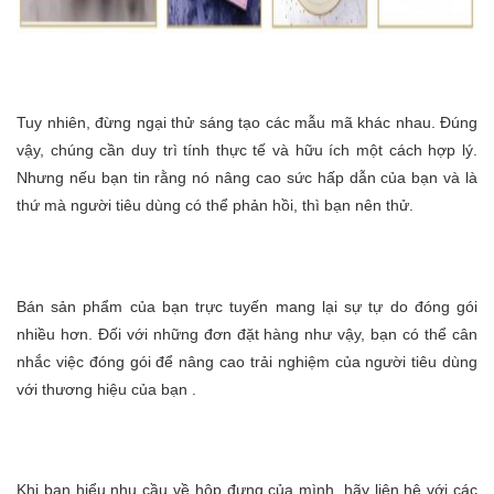
Tuy nhiên, đừng ngại thử sáng tạo các mẫu mã khác nhau. Đúng
vậy, chúng cần duy trì tính thực tế và hữu ích một cách hợp lý.
Nhưng nếu bạn tin rằng nó nâng cao sức hấp dẫn của bạn và là
thứ mà người tiêu dùng có thể phản hồi, thì bạn nên thử.
Bán sản phẩm của bạn trực tuyến mang lại sự tự do đóng gói
nhiều hơn. Đối với những đơn đặt hàng như vậy, bạn có thể cân
nhắc việc đóng gói để nâng cao trải nghiệm của người tiêu dùng
với thương hiệu của bạn .
Khi bạn hiểu nhu cầu về hộp đựng của mình, hãy liên hệ với các