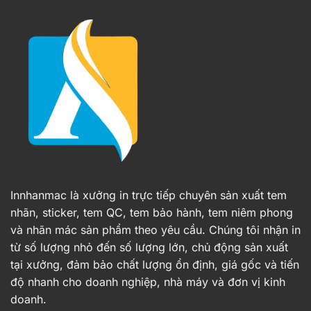
Innhanmac là xưởng in trực tiếp chuyên sản xuất tem
nhãn, sticker, tem QC, tem bảo hành, tem niêm phong
và nhãn mác sản phẩm theo yêu cầu. Chúng tôi nhận in
từ số lượng nhỏ đến số lượng lớn, chủ động sản xuất
tại xưởng, đảm bảo chất lượng ổn định, giá gốc và tiến
độ nhanh cho doanh nghiệp, nhà máy và đơn vị kinh
doanh.