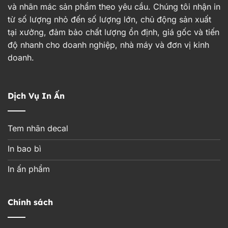
và nhãn mác sản phẩm theo yêu cầu. Chúng tôi nhận in
từ số lượng nhỏ đến số lượng lớn, chủ động sản xuất
tại xưởng, đảm bảo chất lượng ổn định, giá gốc và tiến
độ nhanh cho doanh nghiệp, nhà máy và đơn vị kinh
doanh.
Dịch Vụ In Ấn
Tem nhãn decal
In bao bì
In ấn phẩm
Chính sách