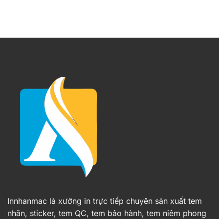
Innhanmac là xưởng in trực tiếp chuyên sản xuất tem
nhãn, sticker, tem QC, tem bảo hành, tem niêm phong