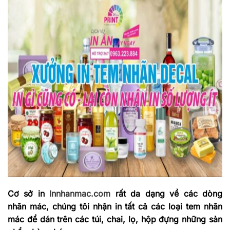
Cơ sở in
Innhanmac.com
rất da dạng về các dòng
nhãn mác, chúng tôi nhận in tất cả các loại tem nhãn
mác để dán trên các túi, chai, lọ, hộp đựng những sản