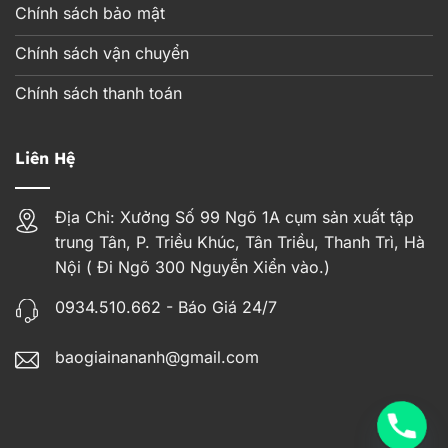
Chính sách bảo mật
Chính sách vận chuyển
Chính sách thanh toán
Liên Hệ
Địa Chỉ: Xưởng Số 99 Ngõ 1A cụm sản xuất tập
trung Tân, P. Triều Khúc, Tân Triều, Thanh Trì, Hà
Nội ( Đi Ngõ 300 Nguyễn Xiển vào.)
0934.510.662 - Báo Giá 24/7
baogiainananh@gmail.com