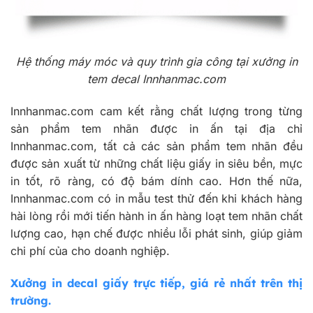
Hệ thống máy móc và quy trình gia công tại xưởng in
tem decal Innhanmac.com
Innhanmac.com cam kết rằng chất lượng trong từng
sản phẩm tem nhãn được in ấn tại địa chỉ
Innhanmac.com, tất cả các sản phẩm tem nhãn đều
được sản xuất từ những chất liệu giấy in siêu bền, mực
in tốt, rõ ràng, có độ bám dính cao. Hơn thế nữa,
Innhanmac.com có in mẫu test thử đến khi khách hàng
hài lòng rồi mới tiến hành in ấn hàng loạt tem nhãn chất
lượng cao, hạn chế được nhiều lỗi phát sinh, giúp giảm
chi phí của cho doanh nghiệp.
Xưởng in decal giấy trực tiếp, giá rẻ nhất trên thị
trường.