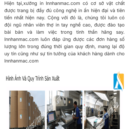
Hiện tại,xưởng in Innhanmac.com có cơ sở vật chất
được trang bị đầy đủ công nghệ in ấn hiện đại và tiên
tiến nhất hiện nay. Cộng với đó là, chúng tôi luôn có
đội ngũ nhân viên thợ in tay nghề cao, được đào tạo
bài bản và làm việc trong tinh thần hăng say.
Innhanmac.com luôn đáp ứng được các đơn hàng số
lượng lớn trong đúng thời gian quy định, mang lại độ
uy tín cũng như sự tin tưởng của khách hàng dành cho
Innhanmac.com