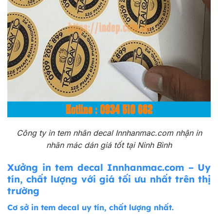
Công ty in tem nhãn decal Innhanmac.com nhận in
nhãn mác dán giá tốt tại Ninh Bình
Xưởng in tem decal Innhanmac.com – Uy
tín, chất lượng với giá tối ưu nhất trên thị
trường
Cơ sở in tem decal uy tín, chất lượng nhất.