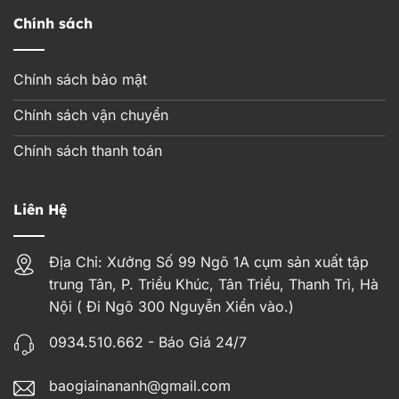
Chính sách
Chính sách bảo mật
Chính sách vận chuyển
Chính sách thanh toán
Liên Hệ
Địa Chỉ: Xưởng Số 99 Ngõ 1A cụm sản xuất tập
trung Tân, P. Triều Khúc, Tân Triều, Thanh Trì, Hà
Nội ( Đi Ngõ 300 Nguyễn Xiển vào.)
0934.510.662 - Báo Giá 24/7
baogiainananh@gmail.com