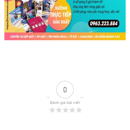
0
Đánh giá bài viết