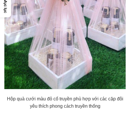
Mục lục
Hộp quà cưới màu đỏ cổ truyền phù hợp với các cặp đôi
yêu thích phong cách truyền thống