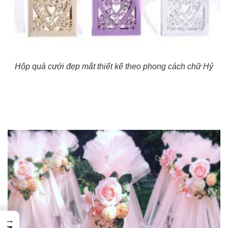
Hộp quà cưới đẹp mắt thiết kế theo phong cách chữ Hỷ
→