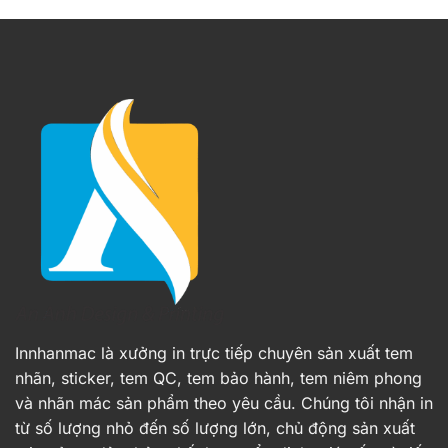
Innhanmac là xưởng in trực tiếp chuyên sản xuất tem
nhãn, sticker, tem QC, tem bảo hành, tem niêm phong
và nhãn mác sản phẩm theo yêu cầu. Chúng tôi nhận in
từ số lượng nhỏ đến số lượng lớn, chủ động sản xuất