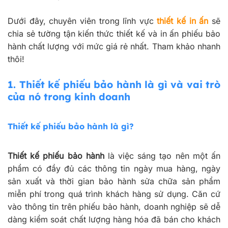
Dưới đây, chuyên viên trong lĩnh vực
thiết kế in ấn
sẽ
chia sẻ tường tận kiến thức thiết kế và in ấn phiếu bảo
hành chất lượng với mức giá rẻ nhất. Tham khảo nhanh
thôi!
1.
Thiết kế phiếu bảo hành là gì và vai trò
của nó trong kinh doanh
Thiết kế phiếu bảo hành là gì?
Thiết kế phiếu bảo hành
là việc sáng tạo nên một ấn
phẩm có đầy đủ các thông tin ngày mua hàng, ngày
sản xuất và thời gian bảo hành sửa chữa sản phẩm
miễn phí trong quá trình khách hàng sử dụng. Căn cứ
vào thông tin trên phiếu bảo hành, doanh nghiệp sẽ dễ
dàng kiểm soát chất lượng hàng hóa đã bán cho khách