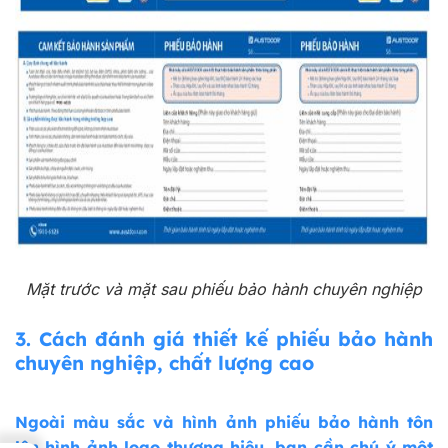
Mặt trước và mặt sau phiếu bảo hành chuyên nghiệp
3.
Cách đánh giá thiết kế phiếu bảo hành
chuyên nghiệp, chất lượng cao
Ngoài màu sắc và hình ảnh phiếu bảo hành tôn
lên hình ảnh logo thương hiệu, bạn cần chú ý một