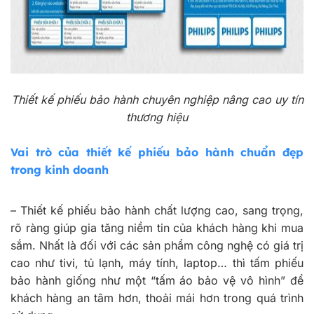
Thiết kế phiếu bảo hành chuyên nghiệp nâng cao uy tín
thương hiệu
Vai trò của thiết kế phiếu bảo hành chuẩn đẹp
trong kinh doanh
–
Thiết kế phiếu bảo hành chất lượng cao, sang trọng,
rõ ràng giúp gia tăng niềm tin của khách hàng khi mua
sắm. Nhất là đối với các sản phẩm công nghệ có giá trị
cao như tivi, tủ lạnh, máy tính, laptop… thì tấm phiếu
bảo hành giống như một “tấm áo bảo vệ vô hình” để
khách hàng an tâm hơn, thoải mái hơn trong quá trình