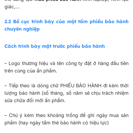
giác,…
2.2
Bố cục trình bày của một tấm phiếu bảo hành
chuyên nghiệp
Cách trình bày mặt trước phiếu bảo hành
–
Logo thương hiệu và tên công ty đặt ở hàng đầu tiên
trên cùng của ấn phẩm.
–
Tiếp theo là dòng chữ PHIẾU BẢO HÀNH đi kèm thời
lượng bảo hành (số tháng, số năm sẽ chịu trách nhiệm
sửa chữa đổi mới ấn phẩm.
–
Chú ý kèm theo khoảng trống để ghi ngày mua sản
phẩm (hay ngày tấm thẻ bảo hành có hiệu lực)