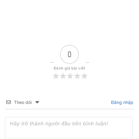
0
Đánh giá bài viết
Theo dõi
Đăng nhập