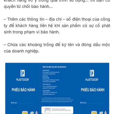
quyền từ chối bảo hành…
–
Thêm các thông tin – địa chỉ – số điện thoại của công
ty để khách hàng liên hệ khi sản phẩm có sự cố phát
sinh trong phạm vi bảo hành.
–
Chừa các khoảng trống để ký tên và đóng dấu mộc
của doanh nghiệp.