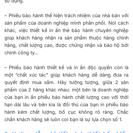
sử dụng.
–
Phiếu bảo hành thể hiện trách nhiệm của nhà bán với
sản phẩm của doanh nghiệp mình phân phối. Nói cách
khác, việc thiết kế in ấn thẻ bảo hành chuyên nghiệp
giúp khách hàng nhận ra sản phẩm thuộc hàng chính
hãng, chất lượng cao, được chứng nhận và bảo hộ bởi
chính công ty…
–
Phiếu bảo hành thiết kế và in ấn độc quyền còn là
một “chất xúc tác” giúp khách hàng dễ dàng đưa ra
quyết định mua sắm. Hãy tưởng tượng, giữa 2 sản
phẩm của 2 hãng khác nhau: một bên là doanh nghiệp
của bạn in ấn phiếu bảo hành chất lượng cao với thời
hạn dài lâu và bên kia là đối thủ của bạn in phiếu bảo
hành kém chất lượng, bố cục không rõ ràng. Chắc
chắn khách hàng sẽ luôn coi bạn là sự lựa chọn số 1.