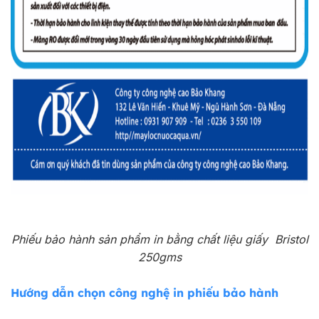
Phiếu bảo hành sản phẩm in bằng chất liệu giấy Bristol
250gms
Hướng dẫn chọn công nghệ in phiếu bảo hành