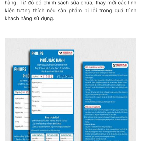
hàng. Từ đó có chính sách sửa chữa, thay mới các linh
kiện tương thích nếu sản phẩm bị lỗi trong quá trình
khách hàng sử dụng.