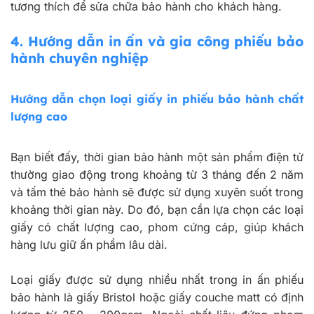
tương thích để sửa chữa bảo hành cho khách hàng.
4.
Hướng dẫn in ấn và gia công phiếu bảo
hành chuyên nghiệp
Hướng dẫn chọn loại giấy in phiếu bảo hành chất
lượng cao
Bạn biết đấy, thời gian bảo hành một sản phẩm điện tử
thường giao động trong khoảng từ 3 tháng đến 2 năm
và tấm thẻ bảo hành sẽ được sử dụng xuyên suốt trong
khoảng thời gian này. Do đó, bạn cần lựa chọn các loại
giấy có chất lượng cao, phom cứng cáp, giúp khách
hàng lưu giữ ấn phẩm lâu dài.
Loại giấy được sử dụng nhiều nhất trong in ấn phiếu
bảo hành là giấy Bristol hoặc giấy couche matt có định