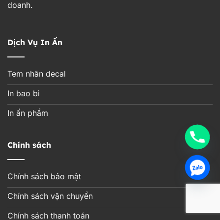
doanh.
Dịch Vụ In Ấn
Tem nhãn decal
In bao bì
In ấn phẩm
Chính sách
Chính sách bảo mật
Chính sách vận chuyển
Chính sách thanh toán