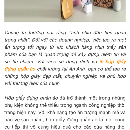
Chúng ta thường nói rằng “ánh nhìn đầu tiên quan
trọng nhất”. Đối với các doanh nghiệp, việc tạo ra một
ấn tượng tốt ngay từ lúc khách hàng nhìn thấy sản
phẩm của bạn là quan trọng để xây dựng niềm tin và
sự tín nhiệm. Với việc sử dụng dịch vụ
in hộp giấy
đựng quần áo
chất lượng tại An Anh, bạn có thể tạo ra
những hộp giấy đẹp mắt, chuyên nghiệp và phù hợp
với thương hiệu của mình.
Hộp giấy đựng quần áo
đã trở thành một trong những
phụ kiện không thể thiếu trong ngành công nghiệp thời
trang hiện nay. Với khả năng tạo ấn tượng mạnh mẽ và
bảo vệ sản phẩm, hộp giấy đựng quần áo là một công
cụ tiếp thị vô cùng hiệu quả cho các cửa hàng thời