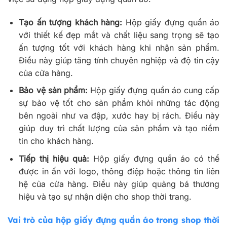
Tạo ấn tượng khách hàng:
Hộp giấy đựng quần áo
với thiết kế đẹp mắt và chất liệu sang trọng sẽ tạo
ấn tượng tốt với khách hàng khi nhận sản phẩm.
Điều này giúp tăng tính chuyên nghiệp và độ tin cậy
của cửa hàng.
Bảo vệ sản phẩm:
Hộp giấy đựng quần áo cung cấp
sự bảo vệ tốt cho sản phẩm khỏi những tác động
bên ngoài như va đập, xước hay bị rách. Điều này
giúp duy trì chất lượng của sản phẩm và tạo niềm
tin cho khách hàng.
Tiếp thị hiệu quả:
Hộp giấy đựng quần áo có thể
được in ấn với logo, thông điệp hoặc thông tin liên
hệ của cửa hàng. Điều này giúp quảng bá thương
hiệu và tạo sự nhận diện cho shop thời trang.
Vai trò của hộp giấy đựng quần áo trong shop thời