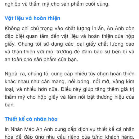
nghiệp và thẩm mỹ cho sản phẩm cuối cùng.
Vật liệu và hoàn thiện
Không chỉ chú trọng vào chất lượng in ấn, An Anh còn
đặc biệt quan tâm đến vật liệu và hoàn thiện của hộp
giấy. Chúng tôi sử dụng các loại giấy chất lượng cao
và thân thiện với môi trường để đảm bảo sự bền bỉ và
an toàn cho sản phẩm của bạn.
Ngoài ra, chúng tôi cung cấp nhiều tùy chọn hoàn thiện
khác nhau như cán màng, nổi bóng, nổi mờ, vàng kim
loại, và nhiều hơn nữa. Điều này giúp tăng thêm giá trị
thẩm mỹ cho hộp giấy và làm nổi bật thương hiệu của
bạn.
Thiết kế cá nhân hóa
In Nhãn Mác An Anh cung cấp dịch vụ thiết kế cá nhân
hóa để đáp ứng nhu cầu riêng của từng khách hàng.