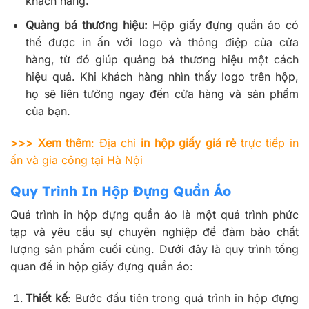
khách hàng.
Quảng bá thương hiệu:
Hộp giấy đựng quần áo có
thể được in ấn với logo và thông điệp của cửa
hàng, từ đó giúp quảng bá thương hiệu một cách
hiệu quả. Khi khách hàng nhìn thấy logo trên hộp,
họ sẽ liên tưởng ngay đến cửa hàng và sản phẩm
của bạn.
>>> Xem thêm
: Địa chỉ
in hộp giấy giá rẻ
trực tiếp in
ấn và gia công tại Hà Nội
Quy Trình In Hộp Đựng Quần Áo
Quá trình in hộp đựng quần áo là một quá trình phức
tạp và yêu cầu sự chuyên nghiệp để đảm bảo chất
lượng sản phẩm cuối cùng. Dưới đây là quy trình tổng
quan để in hộp giấy đựng quần áo:
Thiết kế
: Bước đầu tiên trong quá trình in hộp đựng