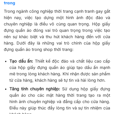
trang
Trong ngành công nghiệp thời trang cạnh tranh gay gắt
hiện nay, việc tạo dựng một hình ảnh độc đáo và
chuyên nghiệp là điều vô cùng quan trọng. Hộp giấy
đựng quần áo đóng vai trò quan trọng trong việc tạo
nên sự khác biệt và thu hút khách hàng đến với cửa
hàng. Dưới đây là những vai trò chính của hộp giấy
đựng quần áo trong shop thời trang:
Tạo dấu ấn:
Thiết kế độc đáo và chất liệu cao cấp
của hộp giấy đựng quần áo giúp tạo dấu ấn mạnh
mẽ trong lòng khách hàng. Khi nhận được sản phẩm
từ cửa hàng, khách hàng sẽ tự tin và hài lòng hơn.
Tăng tính chuyên nghiệp:
Sử dụng hộp giấy đựng
quần áo cho các mặt hàng thời trang tạo ra một
hình ảnh chuyên nghiệp và đẳng cấp cho cửa hàng.
Điều này giúp thúc đẩy lòng tin và sự tín nhiệm của