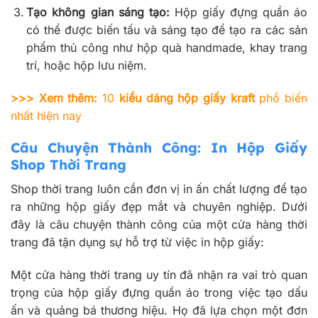
Tạo không gian sáng tạo:
Hộp giấy đựng quần áo
có thể được biến tấu và sáng tạo để tạo ra các sản
phẩm thủ công như hộp quà handmade, khay trang
trí, hoặc hộp lưu niệm.
>>> Xem thêm:
10
kiểu dáng hộp giấy kraft
phổ biến
nhất hiện nay
Câu Chuyện Thành Công: In Hộp Giấy
Shop Thời Trang
Shop thời trang luôn cần đơn vị in ấn chất lượng để tạo
ra những hộp giấy đẹp mắt và chuyên nghiệp. Dưới
đây là câu chuyện thành công của một cửa hàng thời
trang đã tận dụng sự hỗ trợ từ việc in hộp giấy:
Một cửa hàng thời trang uy tín đã nhận ra vai trò quan
trọng của hộp giấy đựng quần áo trong việc tạo dấu
ấn và quảng bá thương hiệu. Họ đã lựa chọn một đơn