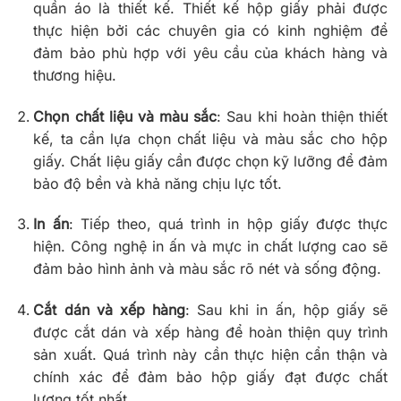
quần áo là thiết kế. Thiết kế hộp giấy phải được
thực hiện bởi các chuyên gia có kinh nghiệm để
đảm bảo phù hợp với yêu cầu của khách hàng và
thương hiệu.
Chọn chất liệu và màu sắc
: Sau khi hoàn thiện thiết
kế, ta cần lựa chọn chất liệu và màu sắc cho hộp
giấy. Chất liệu giấy cần được chọn kỹ lưỡng để đảm
bảo độ bền và khả năng chịu lực tốt.
In ấn
: Tiếp theo, quá trình in hộp giấy được thực
hiện. Công nghệ in ấn và mực in chất lượng cao sẽ
đảm bảo hình ảnh và màu sắc rõ nét và sống động.
Cắt dán và xếp hàng
: Sau khi in ấn, hộp giấy sẽ
được cắt dán và xếp hàng để hoàn thiện quy trình
sản xuất. Quá trình này cần thực hiện cẩn thận và
chính xác để đảm bảo hộp giấy đạt được chất
lượng tốt nhất.