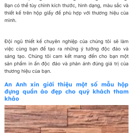
Bạn có thể tùy chỉnh kích thước, hình dạng, màu sắc và
thiết kế trên hộp giấy để phù hợp với thương hiệu của
mình.
Đội ngũ thiết kế chuyên nghiệp của chúng tôi sẽ làm
việc cùng bạn để tạo ra những ý tưởng độc đáo và
sáng tạo. Chúng tôi cam kết mang đến cho bạn một
sản phẩm in ấn độc đáo và phản ánh đúng giá trị của
thương hiệu của bạn.
An Anh xin giới thiệu một số mẫu hộp
đựng quần áo đẹp cho quý khách tham
khảo