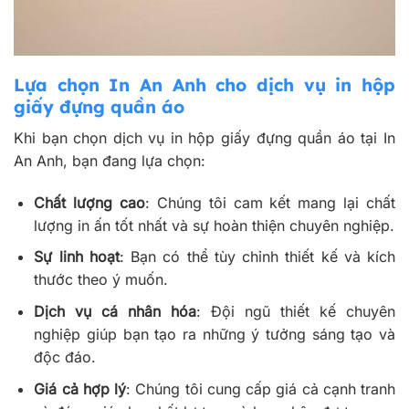
Lựa chọn In An Anh cho dịch vụ in hộp
giấy đựng quần áo
Khi bạn chọn dịch vụ in hộp giấy đựng quần áo tại In
An Anh, bạn đang lựa chọn:
Chất lượng cao
: Chúng tôi cam kết mang lại chất
lượng in ấn tốt nhất và sự hoàn thiện chuyên nghiệp.
Sự linh hoạt
: Bạn có thể tùy chỉnh thiết kế và kích
thước theo ý muốn.
Dịch vụ cá nhân hóa
: Đội ngũ thiết kế chuyên
nghiệp giúp bạn tạo ra những ý tưởng sáng tạo và
độc đáo.
Giá cả hợp lý
: Chúng tôi cung cấp giá cả cạnh tranh