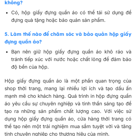
không?
Có, hộp giấy đựng quần áo có thể tái sử dụng để
đựng quà tặng hoặc bảo quản sản phẩm.
5. Làm thế nào để chăm sóc và bảo quản hộp giấy
đựng quần áo?
Bạn nên giữ hộp giấy đựng quần áo khô ráo và
tránh tiếp xúc với nước hoặc chất lỏng để đảm bảo
độ bền của hộp.
Hộp giấy đựng quần áo là một phần quan trọng của
shop thời trang, mang lại nhiều lợi ích và tạo dấu ấn
mạnh mẽ cho khách hàng. Quá trình in hộp đựng quần
áo yêu cầu sự chuyên nghiệp và tinh thần sáng tạo để
tạo ra những sản phẩm chất lượng cao. Với việc sử
dụng hộp giấy đựng quần áo, cửa hàng thời trang có
thể tạo nên một trải nghiệm mua sắm tuyệt vời và tăng
tính chuyên nghiệp cho thương hiệu của mình.