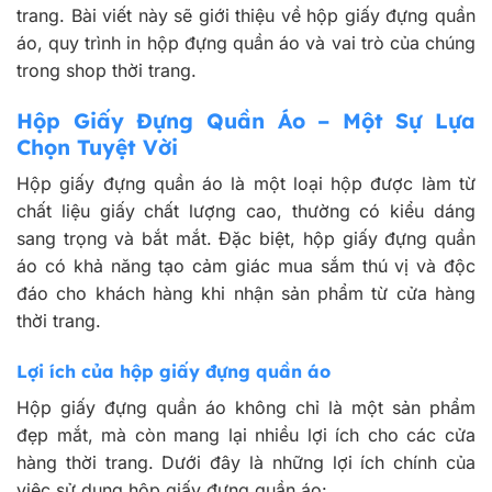
trang. Bài viết này sẽ giới thiệu về hộp giấy đựng quần
áo, quy trình in hộp đựng quần áo và vai trò của chúng
trong shop thời trang.
Hộp Giấy Đựng Quần Áo – Một Sự Lựa
Chọn Tuyệt Vời
Hộp giấy đựng quần áo là một loại hộp được làm từ
chất liệu giấy chất lượng cao, thường có kiểu dáng
sang trọng và bắt mắt. Đặc biệt, hộp giấy đựng quần
áo có khả năng tạo cảm giác mua sắm thú vị và độc
đáo cho khách hàng khi nhận sản phẩm từ cửa hàng
thời trang.
Lợi ích của hộp giấy đựng quần áo
Hộp giấy đựng quần áo không chỉ là một sản phẩm
đẹp mắt, mà còn mang lại nhiều lợi ích cho các cửa
hàng thời trang. Dưới đây là những lợi ích chính của
việc sử dụng hộp giấy đựng quần áo: