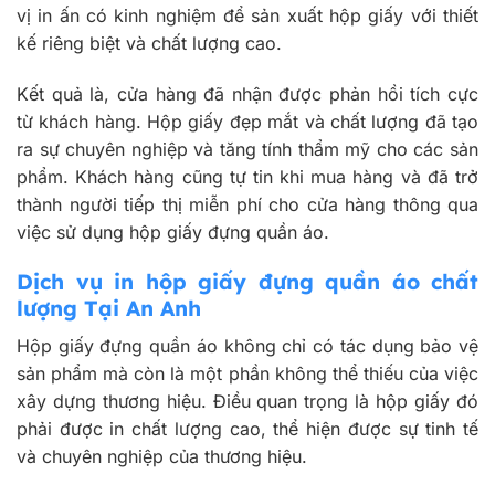
vị in ấn có kinh nghiệm để sản xuất hộp giấy với thiết
kế riêng biệt và chất lượng cao.
Kết quả là, cửa hàng đã nhận được phản hồi tích cực
từ khách hàng. Hộp giấy đẹp mắt và chất lượng đã tạo
ra sự chuyên nghiệp và tăng tính thẩm mỹ cho các sản
phẩm. Khách hàng cũng tự tin khi mua hàng và đã trở
thành người tiếp thị miễn phí cho cửa hàng thông qua
việc sử dụng hộp giấy đựng quần áo.
Dịch vụ in hộp giấy đựng quần áo chất
lượng Tại An Anh
Hộp giấy đựng quần áo không chỉ có tác dụng bảo vệ
sản phẩm mà còn là một phần không thể thiếu của việc
xây dựng thương hiệu. Điều quan trọng là hộp giấy đó
phải được in chất lượng cao, thể hiện được sự tinh tế
và chuyên nghiệp của thương hiệu.