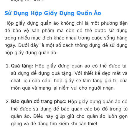
Sử Dụng Hộp Giấy Đựng Quần Áo
Hộp giấy đựng quần áo không chỉ là một phương tiện
để bảo vệ sản phẩm mà còn có thể được sử dụng
trong nhiều mục đích khác nhau trong cuộc sống hàng
ngày. Dưới đây là một số cách thông dụng để sử dụng
hộp giấy đựng quần áo:
Quà tặng:
Hộp giấy đựng quần áo có thể được tái
sử dụng để đựng quà tặng. Với thiết kế đẹp mắt và
chất liệu cao cấp, hộp giấy sẽ làm tăng giá trị của
món quà và mang lại niềm vui cho người nhận.
Bảo quản đồ trang phục:
Hộp giấy đựng quần áo có
thể được sử dụng để bảo quản các bộ đồ trong tủ
quần áo. Điều này giúp giữ cho quần áo luôn gọn
gàng và dễ dàng tìm kiếm khi cần thiết.