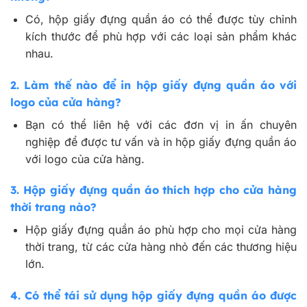
Có, hộp giấy đựng quần áo có thể được tùy chỉnh
kích thước để phù hợp với các loại sản phẩm khác
nhau.
2. Làm thế nào để in hộp giấy đựng quần áo với
logo của cửa hàng?
Bạn có thể liên hệ với các đơn vị in ấn chuyên
nghiệp để được tư vấn và in hộp giấy đựng quần áo
với logo của cửa hàng.
3. Hộp giấy đựng quần áo thích hợp cho cửa hàng
thời trang nào?
Hộp giấy đựng quần áo phù hợp cho mọi cửa hàng
thời trang, từ các cửa hàng nhỏ đến các thương hiệu
lớn.
4. Có thể tái sử dụng hộp giấy đựng quần áo được