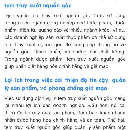
tem truy xuất nguồn gốc
Dịch vụ in tem truy xuất nguồn gốc được sử dụng
trong nhiều ngành công nghiệp như thực phẩm, dược
phẩm, điện tử, quảng cáo và nhiều ngành khác. Ví dụ,
các doanh nghiệp sản xuất thực phẩm có thể sử dụng
tem truy xuất nguồn gốc để cung cấp thông tin về
nguồn gốc, thành phần, và chứng chỉ chất lượng.
Trong ngành dược phẩm, tem truy xuất nguồn gốc
giúp phân biệt hàng hóa chính hãng và giả mạo.
Lợi ích trong việc cải thiện độ tin cậy, quản
lý sản phẩm, và phòng chống giả mạo
Việc sử dụng dịch vụ in tem truy xuất nguồn gốc mang
lại nhiều lợi ích cho doanh nghiệp. Đầu tiên, nó cải
thiện độ tin cậy của sản phẩm, đảm bảo khách hàng
nhận được hàng hóa chính hãng và an toàn. Thứ hai,
tem truy xuất nguồn gốc giúp quản lý sản phẩm một