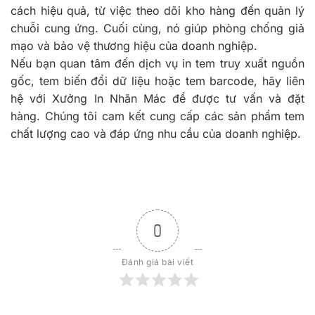
cách hiệu quả, từ việc theo dõi kho hàng đến quản lý
chuỗi cung ứng. Cuối cùng, nó giúp phòng chống giả
mạo và bảo vệ thương hiệu của doanh nghiệp.
Nếu bạn quan tâm đến dịch vụ in tem truy xuất nguồn
gốc, tem biến đổi dữ liệu hoặc tem barcode, hãy liên
hệ với Xưởng In Nhãn Mác để được tư vấn và đặt
hàng. Chúng tôi cam kết cung cấp các sản phẩm tem
chất lượng cao và đáp ứng nhu cầu của doanh nghiệp.
0
Đánh giá bài viết