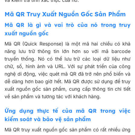
Mã QR Truy Xuất Nguồn Gốc Sản Phẩm
Mã QR là gì và vai trò của nó trong truy
xuất nguồn gốc
Mã QR (Quick Response) là một mã hai chiều có khả
năng lưu trữ thông tin lớn hơn so với mã barcode
truyền thống. Nó có thể lưu trữ các loại dữ liệu như
chữ, số, hình ảnh và URL. Với sự phát triển của công
nghệ di động, việc quét mã QR đã trở nên phổ biến và
dễ dàng hơn bao giờ hết. Mã QR được sử dụng để truy
xuất nguồn gốc sản phẩm, cung cấp thông tin chi tiết
về sản phẩm và tương tác với khách hàng.
Ứng dụng thực tế của mã QR trong việc
kiểm soát và bảo vệ sản phẩm
Mã QR truy xuất nguồn gốc sản phẩm có rất nhiều ứng