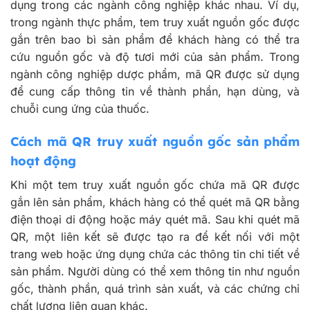
dụng trong các ngành công nghiệp khác nhau. Ví dụ,
trong ngành thực phẩm, tem truy xuất nguồn gốc được
gắn trên bao bì sản phẩm để khách hàng có thể tra
cứu nguồn gốc và độ tươi mới của sản phẩm. Trong
ngành công nghiệp dược phẩm, mã QR được sử dụng
để cung cấp thông tin về thành phần, hạn dùng, và
chuỗi cung ứng của thuốc.
Cách mã QR truy xuất nguồn gốc sản phẩm
hoạt động
Khi một tem truy xuất nguồn gốc chứa mã QR được
gắn lên sản phẩm, khách hàng có thể quét mã QR bằng
điện thoại di động hoặc máy quét mã. Sau khi quét mã
QR, một liên kết sẽ được tạo ra để kết nối với một
trang web hoặc ứng dụng chứa các thông tin chi tiết về
sản phẩm. Người dùng có thể xem thông tin như nguồn
gốc, thành phần, quá trình sản xuất, và các chứng chỉ
chất lượng liên quan khác.