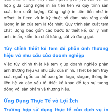
hợp giữa công nghệ in ấn tiên tiến và quy trình sản
xuất tem chất lượng. Công nghệ in tiên tiến như in
offset, in flexo và in kỹ thuật số đảm bảo rằng chất
lượng in ấn của tem là tốt nhất. Quy trình sản xuất tem
chất lượng bao gồm các bước từ thiết kế, xử lý hình
ảnh, in ấn, kiểm tra chất lượng, cắt và đóng gói.
Tùy chỉnh thiết kế tem để phản ánh thương
hiệu và nhu cầu của doanh nghiệp
Việc tùy chỉnh thiết kế tem giúp doanh nghiệp phản
ánh thương hiệu và nhu cầu của mình. Thiết kế tem truy
xuất nguồn gốc có thể bao gồm logo, slogan, thông tin
liên hệ và các yếu tố thiết kế khác để tạo sự tương
đồng với sản phẩm và thương hiệu.
Ứng Dụng Thực Tế và Lợi Ích
Trường hợp sử dụng thực tế của dịch vụ in