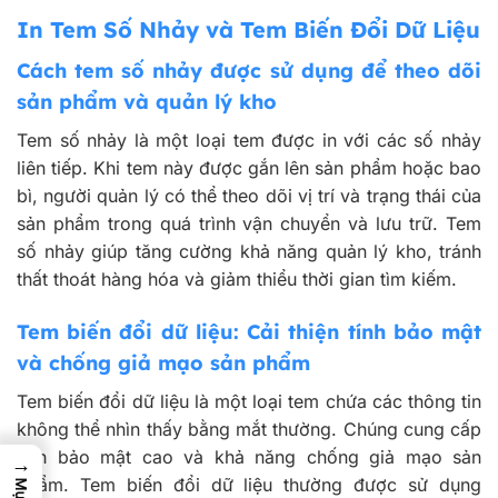
In Tem Số Nhảy và Tem Biến Đổi Dữ Liệu
Cách tem số nhảy được sử dụng để theo dõi
sản phẩm và quản lý kho
Tem số nhảy là một loại tem được in với các số nhảy
liên tiếp. Khi tem này được gắn lên sản phẩm hoặc bao
bì, người quản lý có thể theo dõi vị trí và trạng thái của
sản phẩm trong quá trình vận chuyển và lưu trữ. Tem
số nhảy giúp tăng cường khả năng quản lý kho, tránh
thất thoát hàng hóa và giảm thiểu thời gian tìm kiếm.
Tem biến đổi dữ liệu: Cải thiện tính bảo mật
và chống giả mạo sản phẩm
Tem biến đổi dữ liệu là một loại tem chứa các thông tin
không thể nhìn thấy bằng mắt thường. Chúng cung cấp
tính bảo mật cao và khả năng chống giả mạo sản
→
phẩm. Tem biến đổi dữ liệu thường được sử dụng