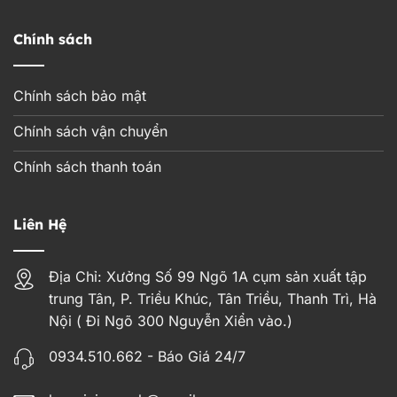
Chính sách
Chính sách bảo mật
Chính sách vận chuyển
Chính sách thanh toán
Liên Hệ
Địa Chỉ: Xưởng Số 99 Ngõ 1A cụm sản xuất tập
trung Tân, P. Triều Khúc, Tân Triều, Thanh Trì, Hà
Nội ( Đi Ngõ 300 Nguyễn Xiển vào.)
0934.510.662 - Báo Giá 24/7