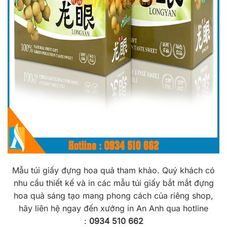
Mẫu túi giấy đựng hoa quả tham khảo. Quý khách có
nhu cầu thiết kế và in các mẫu túi giấy bắt mắt đựng
hoa quả sáng tạo mang phong cách của riêng shop,
hãy liên hệ ngay đến xưởng in An Anh qua hotline
:
0934 510 662