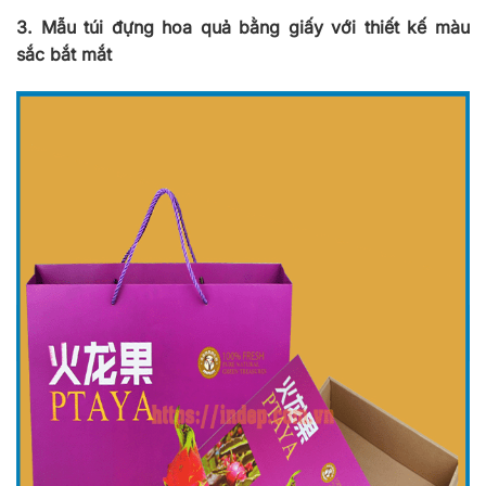
3. Mẫu túi đựng hoa quả bằng giấy với thiết kế màu
sắc bắt mắt