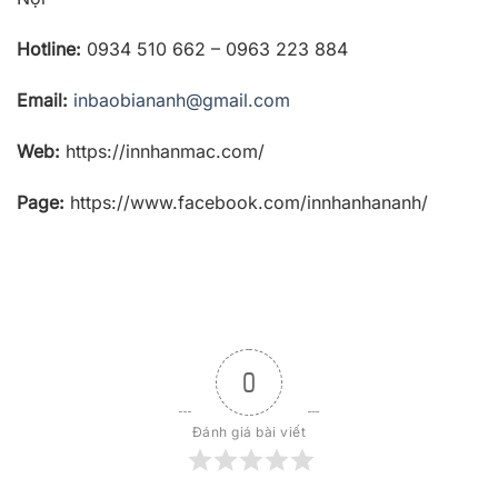
Hotline:
0934 510 662 – 0963 223 884
Email:
inbaobiananh@gmail.com
Web:
https://innhanmac.com/
Page:
https://www.facebook.com/innhanhananh/
0
Đánh giá bài viết