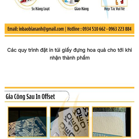
Các quy trình đặt in túi giấy đựng hoa quả cho tới khi
nhận thành phẩm