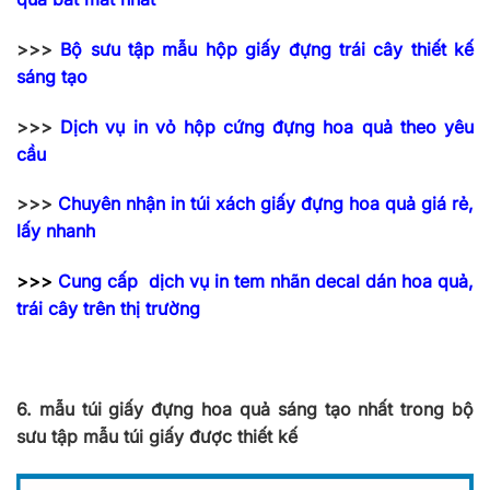
>>>
Bộ sưu tập mẫu hộp giấy đựng trái cây thiết kế
sáng tạo
>>>
Dịch vụ in vỏ hộp cứng đựng hoa quả theo yêu
cầu
>>>
Chuyên nhận in túi xách giấy đựng hoa quả giá rẻ,
lấy nhanh
>>>
Cung cấp dịch vụ in tem nhãn decal dán hoa quả,
trái cây trên thị trường
6. mẫu túi giấy đựng hoa quả sáng tạo nhất trong bộ
sưu tập mẫu túi giấy được thiết kế