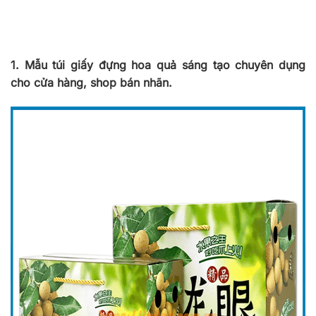
1. Mẫu túi giấy đựng hoa quả sáng tạo chuyên dụng
cho cửa hàng, shop bán nhãn.