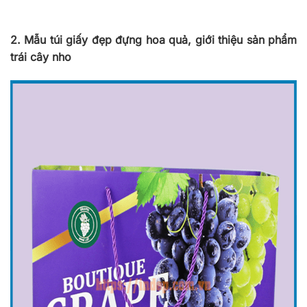
2. Mẫu túi giấy đẹp đựng hoa quả, giới thiệu sản phẩm
trái cây nho