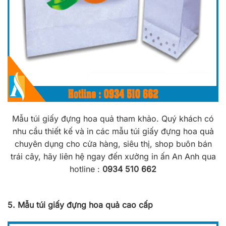
Mẫu túi giấy đựng hoa quả tham khảo. Quý khách có
nhu cầu thiết kế và in các mẫu túi giấy đựng hoa quả
chuyên dụng cho cửa hàng, siêu thị, shop buôn bán
trái cây, hãy liên hệ ngay đến xưởng in ấn An Anh qua
hotline :
0934 510 662
5. Mẫu túi giấy đựng hoa quả cao cấp