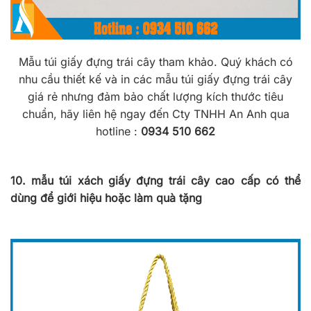
Mẫu túi giấy đựng trái cây tham khảo. Quý khách có
nhu cầu thiết kế và in các mẫu túi giấy đựng trái cây
giá rẻ nhưng đảm bảo chất lượng kích thước tiêu
chuẩn, hãy liên hệ ngay đến Cty TNHH An Anh qua
hotline :
0934 510 662
10. mẫu túi xách giấy đựng trái cây cao cấp có thể
dùng để giới hiệu hoặc làm quà tặng