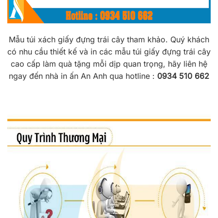
Mẫu túi xách giấy đựng trái cây tham khảo. Quý khách
có nhu cầu thiết kế và in các mẫu túi giấy đựng trái cây
cao cấp làm quà tặng mỗi dịp quan trọng, hãy liên hệ
ngay đến nhà in ấn An Anh qua hotline :
0934 510 662