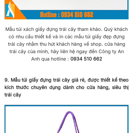
Mẫu túi xách giấy đựng trái cây tham khảo. Quý khách
có nhu cầu thiết kế và in các mẫu túi giấy đẹp đựng
trái cây nhằm thu hút khách hàng về shop. cửa hàng
trái cây của mình, hãy liên hệ ngay đến Công ty An
Anh qua hotline :
0934 510 662
9. Mẫu túi giấy đựng trái cây giá rẻ, được thiết kế theo
kích thước chuyên dụng dành cho cửa hàng, siêu thị
trái cây