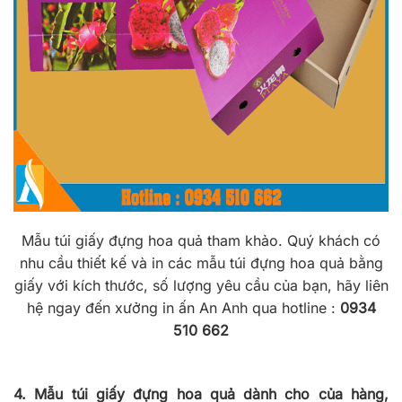
Mẫu túi giấy đựng hoa quả tham khảo. Quý khách có
nhu cầu thiết kế và in các mẫu túi đựng hoa quả bằng
giấy với kích thước, số lượng yêu cầu của bạn, hãy liên
hệ ngay đến xưởng in ấn An Anh qua hotline :
0934
510 662
4. Mẫu túi giấy đựng hoa quả dành cho của hàng,