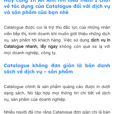
Hãy cùng In An Anh tìm hiểu thêm 1 chút
về tác dụng của Catalogue đối với dịch vụ
và sản phẩm của bạn nhé
Catalogue được coi là trợ thủ đắc lực của những nhân
viên tiếp thị, kinh doanh khi muốn giới thiệu những dịch
vụ, sản phẩm tới khách hàng. Việc sử dụng
dịch vụ in
Catalogue nhanh, lấy ngay
không còn quá xa lạ với
mọi doanh nghiệp, công ty.
Catalogue không đơn giản là bản danh
sách về dịch vụ – sản phẩm
Catalogue chính là sản phẩm quảng cáo được in dưới
dạng sách. Nó tập hợp mọi thông tin chi tiết về dịch
vụ, sản phẩm của doanh nghiệp.
Nhiều người đã cho rằng Catalogue đơn giản chỉ là bản