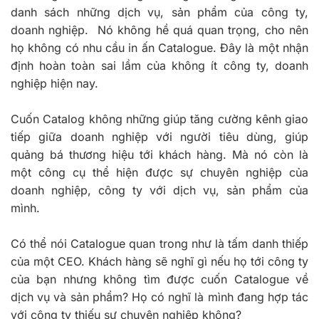
danh sách những dịch vụ, sản phẩm của công ty,
doanh nghiệp. Nó không hề quá quan trọng, cho nên
họ không có nhu cầu in ấn Catalogue. Đây là một nhận
định hoàn toàn sai lầm của không ít công ty, doanh
nghiệp hiện nay.
Cuốn Catalog không những giúp tăng cường kênh giao
tiếp giữa doanh nghiệp với người tiêu dùng, giúp
quảng bá thương hiệu tới khách hàng. Mà nó còn là
một công cụ thể hiện được sự chuyên nghiệp của
doanh nghiệp, công ty với dịch vụ, sản phẩm của
mình.
Có thể nói Catalogue quan trong như là tấm danh thiếp
của một CEO. Khách hàng sẽ nghĩ gì nếu họ tới công ty
của bạn nhưng không tìm được cuốn Catalogue về
dịch vụ và sản phẩm? Họ có nghĩ là mình đang hợp tác
với công ty thiếu sự chuyên nghiệp không?