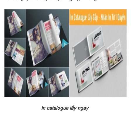
In catalogue lấy ngay