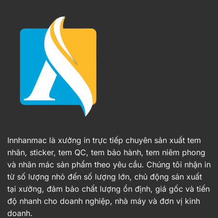
Innhanmac là xưởng in trực tiếp chuyên sản xuất tem
nhãn, sticker, tem QC, tem bảo hành, tem niêm phong
và nhãn mác sản phẩm theo yêu cầu. Chúng tôi nhận in
từ số lượng nhỏ đến số lượng lớn, chủ động sản xuất
tại xưởng, đảm bảo chất lượng ổn định, giá gốc và tiến
độ nhanh cho doanh nghiệp, nhà máy và đơn vị kinh
doanh.