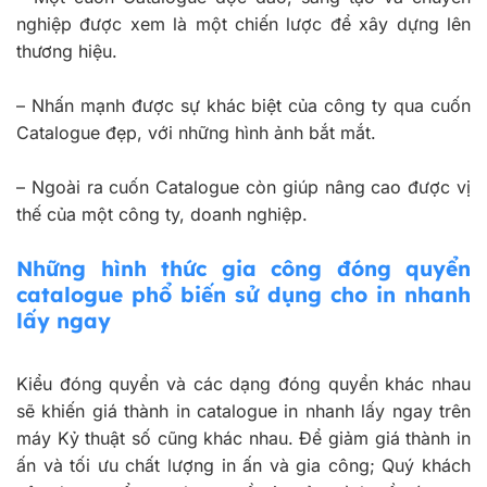
nghiệp được xem là một chiến lược để xây dựng lên
thương hiệu.
– Nhấn mạnh được sự khác biệt của công ty qua cuốn
Catalogue đẹp, với những hình ảnh bắt mắt.
– Ngoài ra cuốn Catalogue còn giúp nâng cao được vị
thế của một công ty, doanh nghiệp.
Những hình thức gia công đóng quyển
catalogue phổ biến sử dụng cho in nhanh
lấy ngay
Kiểu đóng quyển và các dạng đóng quyển khác nhau
sẽ khiến giá thành in catalogue in nhanh lấy ngay trên
máy Kỷ thuật số cũng khác nhau. Để giảm giá thành in
ấn và tối ưu chất lượng in ấn và gia công; Quý khách