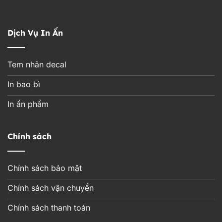
Dịch Vụ In Ấn
Tem nhãn decal
In bao bì
In ấn phẩm
Chính sách
Chính sách bảo mật
Chính sách vận chuyển
Chính sách thanh toán