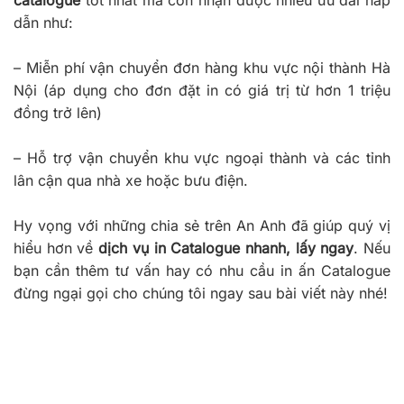
dẫn như:
– Miễn phí vận chuyển đơn hàng khu vực nội thành Hà
Nội (áp dụng cho đơn đặt in có giá trị từ hơn 1 triệu
đồng trở lên)
– Hỗ trợ vận chuyển khu vực ngoại thành và các tỉnh
lân cận qua nhà xe hoặc bưu điện.
Hy vọng với những chia sẻ trên An Anh đã giúp quý vị
hiểu hơn về
dịch vụ in Catalogue nhanh, lấy ngay
. Nếu
bạn cần thêm tư vấn hay có nhu cầu in ấn Catalogue
đừng ngại gọi cho chúng tôi ngay sau bài viết này nhé!