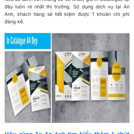
đây luôn rẻ nhất thị trường. Sử dụng dịch vụ tại An
Anh, khách hàng sẽ tiết kiệm được 1 khoản chi phí
đáng kể.