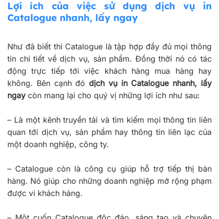
Lợi ích của việc sử dụng dịch vụ in
Catalogue nhanh, lấy ngay
Như đã biết thì Catalogue là tập hợp đầy đủ mọi thông
tin chi tiết về dịch vụ, sản phẩm. Đồng thời nó có tác
động trực tiếp tới việc khách hàng mua hàng hay
không. Bên cạnh đó
dịch vụ in Catalogue nhanh, lấy
ngay
còn mang lại cho quý vị những lợi ích như sau:
– Là một kênh truyền tải và tìm kiếm mọi thông tin liên
quan tới dịch vụ, sản phẩm hay thông tin liên lạc của
một doanh nghiệp, công ty.
– Catalogue còn là công cụ giúp hỗ trợ tiếp thị bán
hàng. Nó giúp cho những doanh nghiệp mở rộng phạm
được vi khách hàng.
– Một cuốn Catalogue độc đáo, sáng tạo và chuyên