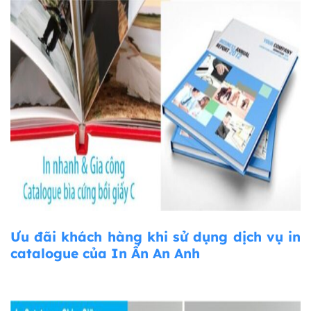
Ưu đãi khách hàng khi sử dụng dịch vụ in
catalogue của In Ấn An Anh