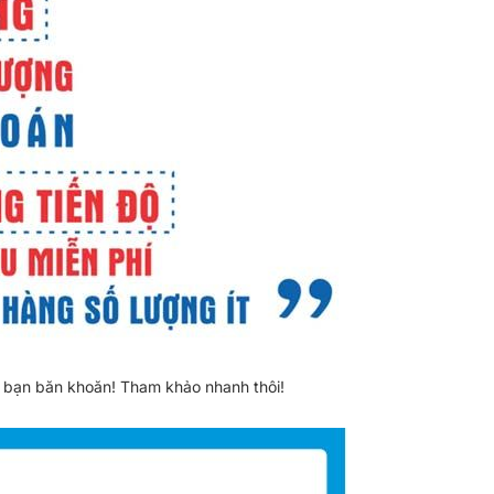
mà bạn băn khoăn! Tham khảo nhanh thôi!