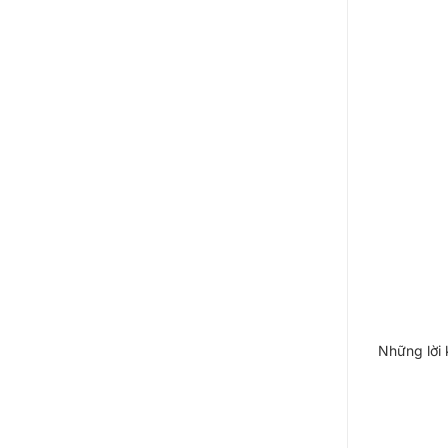
Những lời 