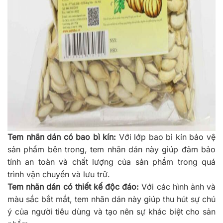
Tem nhãn dán có bao bì kín:
Với lớp bao bì kín bảo vệ
sản phẩm bên trong, tem nhãn dán này giúp đảm bảo
tính an toàn và chất lượng của sản phẩm trong quá
trình vận chuyển và lưu trữ.
Tem nhãn dán có thiết kế độc đáo:
Với các hình ảnh và
màu sắc bắt mắt, tem nhãn dán này giúp thu hút sự chú
ý của người tiêu dùng và tạo nên sự khác biệt cho sản