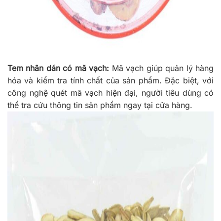
Tem nhãn dán có mã vạch:
Mã vạch giúp quản lý hàng
hóa và kiểm tra tính chất của sản phẩm. Đặc biệt, với
công nghệ quét mã vạch hiện đại, người tiêu dùng có
thể tra cứu thông tin sản phẩm ngay tại cửa hàng.