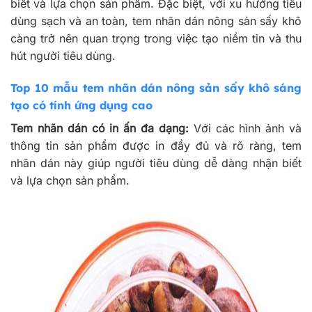
biết và lựa chọn sản phẩm. Đặc biệt, với xu hướng tiêu
dùng sạch và an toàn, tem nhãn dán nông sản sấy khô
càng trở nên quan trọng trong việc tạo niềm tin và thu
hút người tiêu dùng.
Top 10 mẫu tem nhãn dán nông sản sấy khô sáng
tạo có tính ứng dụng cao
Tem nhãn dán có in ấn đa dạng:
Với các hình ảnh và
thông tin sản phẩm được in đầy đủ và rõ ràng, tem
nhãn dán này giúp người tiêu dùng dễ dàng nhận biết
và lựa chọn sản phẩm.