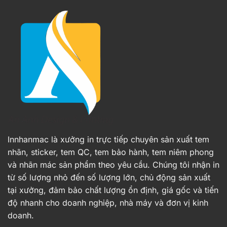
Innhanmac là xưởng in trực tiếp chuyên sản xuất tem
nhãn, sticker, tem QC, tem bảo hành, tem niêm phong
và nhãn mác sản phẩm theo yêu cầu. Chúng tôi nhận in
từ số lượng nhỏ đến số lượng lớn, chủ động sản xuất
tại xưởng, đảm bảo chất lượng ổn định, giá gốc và tiến
độ nhanh cho doanh nghiệp, nhà máy và đơn vị kinh
doanh.