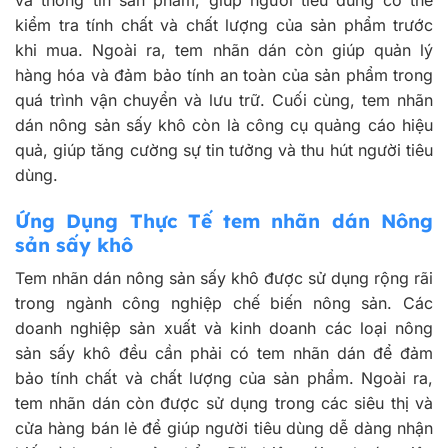
kiểm tra tính chất và chất lượng của sản phẩm trước
khi mua. Ngoài ra, tem nhãn dán còn giúp quản lý
hàng hóa và đảm bảo tính an toàn của sản phẩm trong
quá trình vận chuyển và lưu trữ. Cuối cùng, tem nhãn
dán nông sản sấy khô còn là công cụ quảng cáo hiệu
quả, giúp tăng cường sự tin tưởng và thu hút người tiêu
dùng.
Ứng Dụng Thực Tế tem nhãn dán Nông
sản sấy khô
Tem nhãn dán nông sản sấy khô được sử dụng rộng rãi
trong ngành công nghiệp chế biến nông sản. Các
doanh nghiệp sản xuất và kinh doanh các loại nông
sản sấy khô đều cần phải có tem nhãn dán để đảm
bảo tính chất và chất lượng của sản phẩm. Ngoài ra,
tem nhãn dán còn được sử dụng trong các siêu thị và
cửa hàng bán lẻ để giúp người tiêu dùng dễ dàng nhận