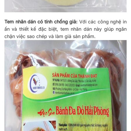
Tem nhãn dán có tính chống giả:
Với các công nghệ in
ấn và thiết kế đặc biệt, tem nhãn dán này giúp ngăn
chặn việc sao chép và làm giả sản phẩm.