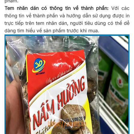
phẩm.
Tem nhãn dán có thông tin về thành phần:
Với các
thông tin về thành phần và hướng dẫn sử dụng được in
trực tiếp trên tem nhãn dán, người tiêu dùng có thể dễ
dàng tìm hiểu về sản phẩm trước khi mua.