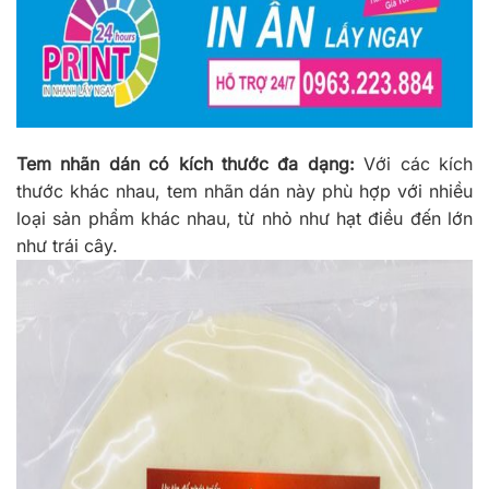
Tem nhãn dán có kích thước đa dạng:
Với các kích
thước khác nhau, tem nhãn dán này phù hợp với nhiều
loại sản phẩm khác nhau, từ nhỏ như hạt điều đến lớn
như trái cây.