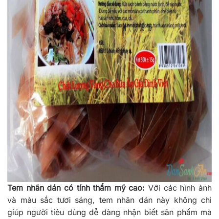
Tem nhãn dán có tính thẩm mỹ cao:
Với các hình ảnh
và màu sắc tươi sáng, tem nhãn dán này không chỉ
giúp người tiêu dùng dễ dàng nhận biết sản phẩm mà