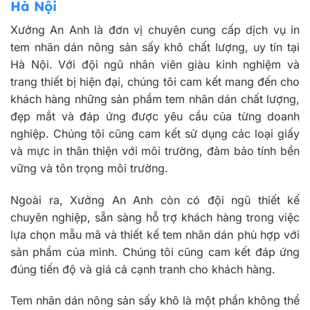
Hà Nội
Xưởng An Anh là đơn vị chuyên cung cấp dịch vụ in
tem nhãn dán nông sản sấy khô chất lượng, uy tín tại
Hà Nội. Với đội ngũ nhân viên giàu kinh nghiệm và
trang thiết bị hiện đại, chúng tôi cam kết mang đến cho
khách hàng những sản phẩm tem nhãn dán chất lượng,
đẹp mắt và đáp ứng được yêu cầu của từng doanh
nghiệp. Chúng tôi cũng cam kết sử dụng các loại giấy
và mực in thân thiện với môi trường, đảm bảo tính bền
vững và tôn trọng môi trường.
Ngoài ra, Xưởng An Anh còn có đội ngũ thiết kế
chuyên nghiệp, sẵn sàng hỗ trợ khách hàng trong việc
lựa chọn mẫu mã và thiết kế tem nhãn dán phù hợp với
sản phẩm của mình. Chúng tôi cũng cam kết đáp ứng
đúng tiến độ và giá cả cạnh tranh cho khách hàng.
Tem nhãn dán nông sản sấy khô là một phần không thể