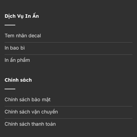
Dịch Vụ In Ấn
Tem nhãn decal
In bao bì
In ấn phẩm
Chính sách
Chính sách bảo mật
Chính sách vận chuyển
Chính sách thanh toán