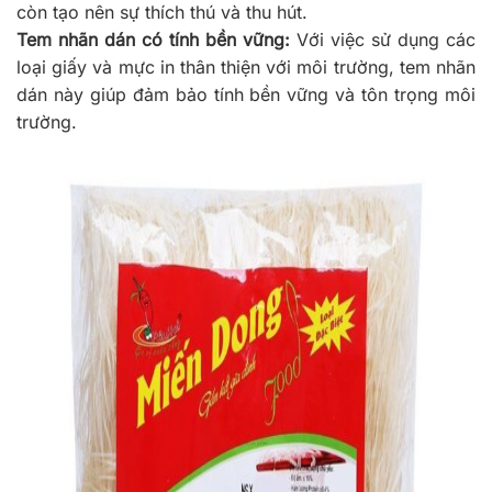
còn tạo nên sự thích thú và thu hút.
Tem nhãn dán có tính bền vững:
Với việc sử dụng các
loại giấy và mực in thân thiện với môi trường, tem nhãn
dán này giúp đảm bảo tính bền vững và tôn trọng môi
trường.