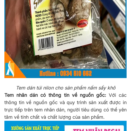
Tem dán túi nilon cho sản phẩm nấm sấy khô
Tem nhãn dán có thông tin về nguồn gốc:
Với các
thông tin về nguồn gốc và quy trình sản xuất được in
trực tiếp trên tem nhãn dán, người tiêu dùng có thể yên
tâm về tính chất và chất lượng của sản phẩm.