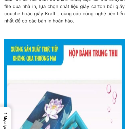
file qua nhà in, lựa chọn chất liệu giấy carton bồi giấy
couche hoặc giấy Kraft… cùng các công nghệ tiên tiến
nhất để có các bản in hoàn hảo.
→
Mục lục