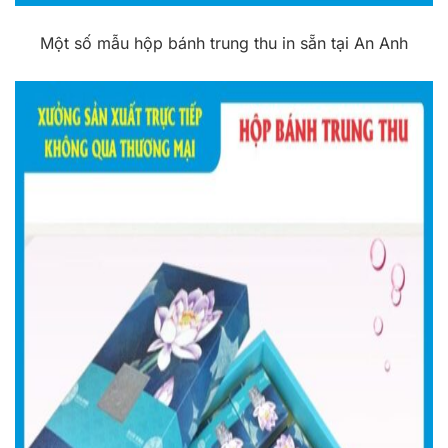
Một số mẫu hộp bánh trung thu in sẵn tại An Anh