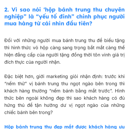
2. Vì sao nói ‘hộp bánh trung thu chuyên
nghiệp” là “yếu tố đinh” chinh phục người
mua hàng từ cái nhìn đầu tiên?
Đối với những người mua bánh trung thu để biếu tặng
thì hình thức vỏ hộp càng sang trọng bắt mắt càng thể
hiện đẳng cấp của người tặng đồng thời tôn vinh giá trị
đích thực của người nhận.
Đặc biệt hơn, giới marketing giỏi nhận định: trước khi
“nếm thử” vị bánh trung thu ngọt ngào bên trong thì
khách hàng thường “nếm bánh bằng mắt trước”. Hình
thức bên ngoài không đẹp thì sao khách hàng có đủ
hứng thú để tận hưởng dư vị ngọt ngào của những
chiếc bánh bên trong?
Hộp bánh trung thu đẹp mắt được khách hàng ưu