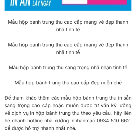
Mẫu hộp bánh trung thu cao cấp mang vẻ đẹp thanh
nhã tinh tế
Mẫu hộp bánh trung thu cao cấp mang vẻ đẹp thanh
nhã tinh tế
Mẫu hộp bánh trung thu sang trọng nhã nhặn tinh tế
Mẫu hộp bánh trung thu cao cấp đẹp miễn chê
Để tham khảo thêm các mẫu hộp bánh trung thu in sẵn
sang trọng cao cấp hoặc muốn được tư vấn kỹ lưỡng
về dịch vụ in hộp bánh trung thu theo yêu cầu, hãy liên
hệ nhanh hotline nhà xưởng Innhanmac 0934 510 662
để được hỗ trợ nhanh nhất nhé.