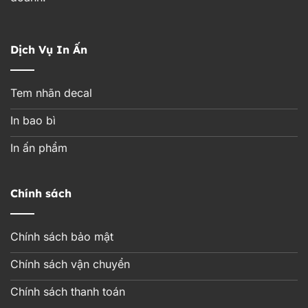
Dịch Vụ In Ấn
Tem nhãn decal
In bao bì
In ấn phẩm
Chính sách
Chính sách bảo mật
Chính sách vận chuyển
Chính sách thanh toán