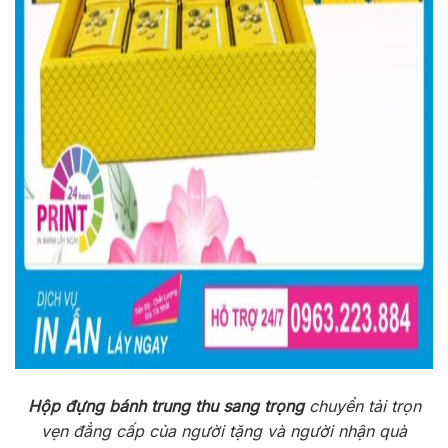
Hộp đựng bánh trung thu sang trọng
chuyển tải trọn
vẹn đẳng cấp của người tặng và người nhận quà