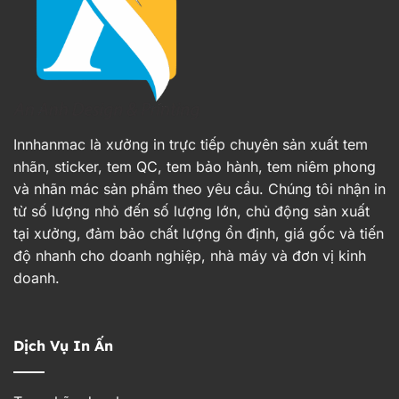
Innhanmac là xưởng in trực tiếp chuyên sản xuất tem
nhãn, sticker, tem QC, tem bảo hành, tem niêm phong
và nhãn mác sản phẩm theo yêu cầu. Chúng tôi nhận in
từ số lượng nhỏ đến số lượng lớn, chủ động sản xuất
tại xưởng, đảm bảo chất lượng ổn định, giá gốc và tiến
độ nhanh cho doanh nghiệp, nhà máy và đơn vị kinh
doanh.
Dịch Vụ In Ấn