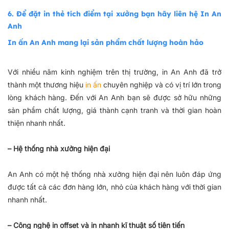
6. Để đặt in thẻ tích điểm tại xưởng bạn hãy liên hệ In An
Anh
In ấn An Anh mang lại sản phẩm chất lượng hoàn hảo
Với nhiều năm kinh nghiệm trên thị trường, in An Anh đã trở
thành một thương hiệu
in ấn
chuyên nghiệp và có vị trí lớn trong
lòng khách hàng. Đến với An Anh bạn sẽ được sở hữu những
sản phẩm chất lượng, giá thành cạnh tranh và thời gian hoàn
thiện nhanh nhất.
– Hệ thống nhà xưởng hiện đại
An Anh có một hệ thống nhà xưởng hiện đại nên luôn đáp ứng
được tất cả các đơn hàng lớn, nhỏ của khách hàng với thời gian
nhanh nhất.
– Công nghệ in offset và in nhanh kĩ thuật số tiên tiến