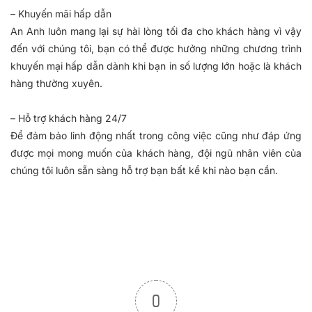
– Khuyến mãi hấp dẫn
An Anh luôn mang lại sự hài lòng tối đa cho khách hàng vì vậy
đến với chúng tôi, bạn có thể được hưởng những chương trình
khuyến mại hấp dẫn dành khi bạn in số lượng lớn hoặc là khách
hàng thường xuyên.
– Hỗ trợ khách hàng 24/7
Để đảm bảo linh động nhất trong công việc cũng như đáp ứng
được mọi mong muốn của khách hàng, đội ngũ nhân viên của
chúng tôi luôn sẵn sàng hỗ trợ bạn bất kể khi nào bạn cần.
0