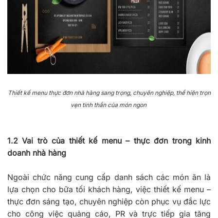
Thiết kế menu thực đơn nhà hàng sang trọng, chuyên nghiệp, thể hiện trọn
vẹn tinh thần của món ngon
1.2 Vai trò của thiết kế menu – thực đơn trong kinh
doanh nhà hàng
Ngoài chức năng cung cấp danh sách các món ăn là
lựa chọn cho bữa tối khách hàng, việc thiết kế menu –
thực đơn sáng tạo, chuyên nghiệp còn phục vụ đắc lực
cho công việc quảng cáo, PR và trực tiếp gia tăng