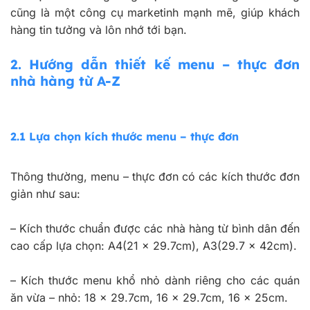
cũng là một công cụ marketinh mạnh mẽ, giúp khách
hàng tin tưởng và lôn nhớ tới bạn.
2.
Hướng dẫn thiết kế menu – thực đơn
nhà hàng từ A-Z
2.1 Lựa chọn kích thước menu – thực đơn
Thông thường, menu – thực đơn có các kích thước đơn
giản như sau:
–
Kích thước chuẩn được các nhà hàng từ bình dân đến
cao cấp lựa chọn: A4(21 x 29.7cm), A3(29.7 x 42cm).
–
Kích thước menu khổ nhỏ dành riêng cho các quán
ăn vừa – nhỏ: 18 x 29.7cm, 16 x 29.7cm, 16 x 25cm.