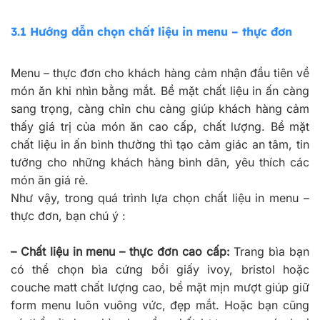
3.1 Hướng dẫn chọn chất liệu in menu – thực đơn
Menu – thực đơn cho khách hàng cảm nhận đầu tiên về
món ăn khi nhìn bằng mắt. Bề mặt chất liệu in ấn càng
sang trọng, càng chỉn chu càng giúp khách hàng cảm
thấy giá trị của món ăn cao cấp, chất lượng. Bề mặt
chất liệu in ấn bình thường thì tạo cảm giác an tâm, tin
tưởng cho những khách hàng bình dân, yêu thích các
món ăn giá rẻ.
Như vậy, trong quá trình lựa chọn chất liệu in menu –
thực đơn, bạn chú ý :
–
Chất liệu in menu – thực đơn cao cấp:
Trang bìa bạn
có thể chọn bìa cứng bồi giấy ivoy, bristol hoặc
couche matt chất lượng cao, bề mặt mịn mượt giúp giữ
form menu luôn vuông vức, đẹp mắt. Hoặc bạn cũng