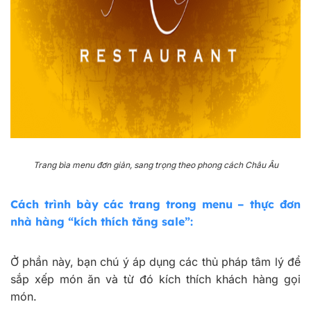
Trang bìa menu đơn giản, sang trọng theo phong cách Châu Âu
Cách trình bày các trang trong menu – thực đơn
nhà hàng “kích thích tăng sale”:
Ở phần này, bạn chú ý áp dụng các thủ pháp tâm lý để
sắp xếp món ăn và từ đó kích thích khách hàng gọi
món.