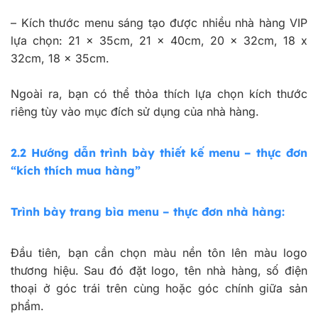
–
Kích thước menu sáng tạo được nhiều nhà hàng VIP
lựa chọn: 21 x 35cm, 21 x 40cm, 20 x 32cm, 18 x
32cm, 18 x 35cm.
Ngoài ra, bạn có thể thỏa thích lựa chọn kích thước
riêng tùy vào mục đích sử dụng của nhà hàng.
2.2 Hướng dẫn trình bày thiết kế menu – thực đơn
“kích thích mua hàng”
Trình bày trang bìa menu – thực đơn nhà hàng:
Đầu tiên, bạn cần chọn màu nền tôn lên màu logo
thương hiệu. Sau đó đặt logo, tên nhà hàng, số điện
thoại ở góc trái trên cùng hoặc góc chính giữa sản
phẩm.