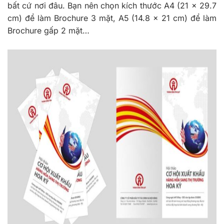
bất cứ nơi đâu. Bạn nên chọn kích thước A4 (21 x 29.7
cm) để làm Brochure 3 mặt, A5 (14.8 x 21 cm) để làm
Brochure gấp 2 mặt…