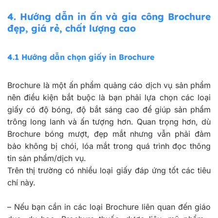
4.
Hướng dẫn in ấn và gia công Brochure
đẹp, giá rẻ, chất lượng cao
4.1 Hướng dẫn chọn giấy in Brochure
Brochure là một ấn phẩm quảng cáo dịch vụ sản phẩm
nên điều kiện bắt buộc là bạn phải lựa chọn các loại
giấy có độ bóng, độ bắt sáng cao để giúp sản phẩm
trông long lanh và ấn tượng hơn. Quan trọng hơn, dù
Brochure bóng mượt, đẹp mắt nhưng vẫn phải đảm
bảo không bị chói, lóa mắt trong quá trình đọc thông
tin sản phẩm/dịch vụ.
Trên thị trường có nhiều loại giấy đáp ứng tốt các tiêu
chí này.
–
Nếu bạn cần in các loại Brochure liên quan đến giáo