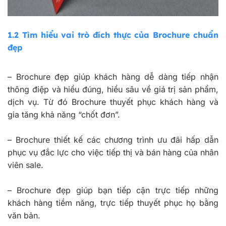
1.2
Tìm hiểu vai trò đích thực của Brochure chuẩn
đẹp
–
Brochure đẹp giúp khách hàng dễ dàng tiếp nhận
thông điệp và hiểu đúng, hiểu sâu về giá trị sản phẩm,
dịch vụ. Từ đó Brochure thuyết phục khách hàng và
gia tăng khả năng “chốt đơn”.
–
Brochure thiết kế các chương trình ưu đãi hấp dẫn
phục vụ đắc lực cho việc tiếp thị và bán hàng của nhân
viên sale.
–
Brochure đẹp giúp bạn tiếp cận trực tiếp những
khách hàng tiềm năng, trực tiếp thuyết phục họ bằng
văn bản.