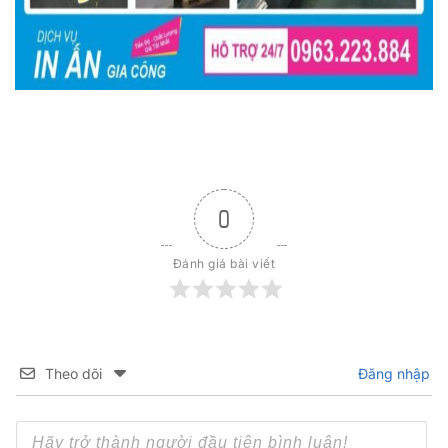
0
Đánh giá bài viết
Theo dõi
Đăng nhập