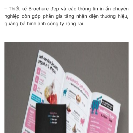
–
Thiết kế Brochure đẹp và các thông tin in ấn chuyên
nghiệp còn góp phần gia tăng nhận diện thương hiệu,
quảng bá hình ảnh công ty rộng rãi.