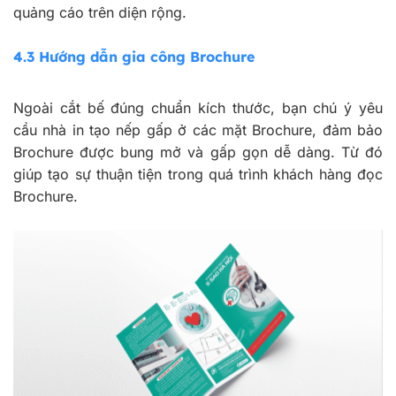
quảng cáo trên diện rộng.
4.3 Hướng dẫn gia công Brochure
Ngoài cắt bế đúng chuẩn kích thước, bạn chú ý yêu
cầu nhà in tạo nếp gấp ở các mặt Brochure, đảm bảo
Brochure được bung mở và gấp gọn dễ dàng. Từ đó
giúp tạo sự thuận tiện trong quá trình khách hàng đọc
Brochure.