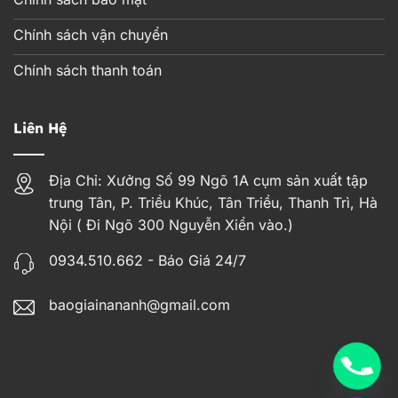
Chính sách vận chuyển
Chính sách thanh toán
Liên Hệ
Địa Chỉ: Xưởng Số 99 Ngõ 1A cụm sản xuất tập
trung Tân, P. Triều Khúc, Tân Triều, Thanh Trì, Hà
Nội ( Đi Ngõ 300 Nguyễn Xiển vào.)
0934.510.662 - Báo Giá 24/7
baogiainananh@gmail.com