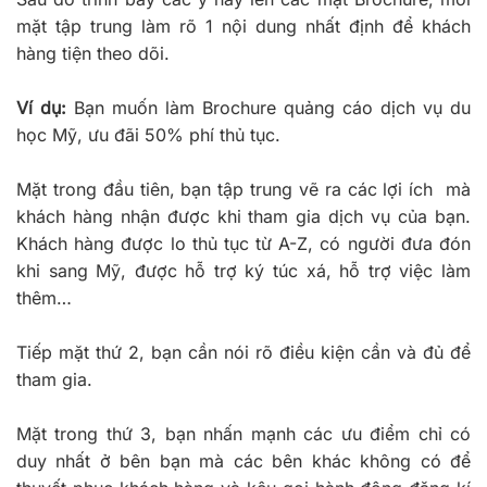
mặt tập trung làm rõ 1 nội dung nhất định để khách
hàng tiện theo dõi.
Ví dụ:
Bạn muốn làm Brochure quảng cáo dịch vụ du
học Mỹ, ưu đãi 50% phí thủ tục.
Mặt trong đầu tiên, bạn tập trung vẽ ra các lợi ích mà
khách hàng nhận được khi tham gia dịch vụ của bạn.
Khách hàng được lo thủ tục từ A-Z, có người đưa đón
khi sang Mỹ, được hỗ trợ ký túc xá, hỗ trợ việc làm
thêm…
Tiếp mặt thứ 2, bạn cần nói rõ điều kiện cần và đủ để
tham gia.
Mặt trong thứ 3, bạn nhấn mạnh các ưu điểm chỉ có
duy nhất ở bên bạn mà các bên khác không có để