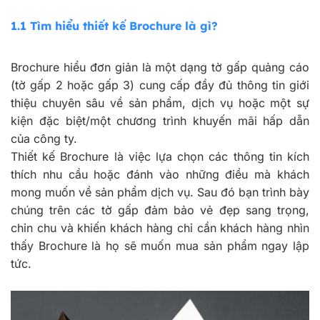
1.1
Tìm hiểu thiết kế Brochure là gì?
Brochure hiểu đơn giản là một dạng tờ gấp quảng cáo
(tờ gấp 2 hoặc gấp 3) cung cấp đầy đủ thông tin giới
thiệu chuyên sâu về sản phẩm, dịch vụ hoặc một sự
kiện đặc biệt/một chương trình khuyến mãi hấp dẫn
của công ty.
Thiết kế Brochure là việc lựa chọn các thông tin kích
thích nhu cầu hoặc đánh vào những điều mà khách
mong muốn về sản phẩm dịch vụ. Sau đó bạn trình bày
chúng trên các tờ gấp đảm bảo vẻ đẹp sang trọng,
chỉn chu và khiến khách hàng chỉ cần khách hàng nhìn
thấy Brochure là họ sẽ muốn mua sản phẩm ngay lập
tức.